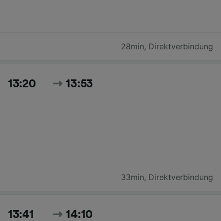
28min
,
Direktverbindung
13:20
13:53
33min
,
Direktverbindung
13:41
14:10