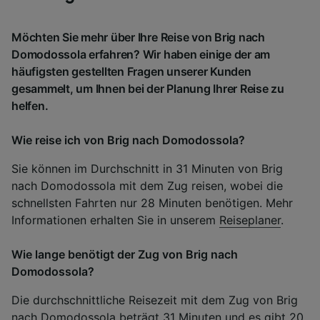
Möchten Sie mehr über Ihre Reise von Brig nach
Domodossola erfahren? Wir haben einige der am
häufigsten gestellten Fragen unserer Kunden
gesammelt, um Ihnen bei der Planung Ihrer Reise zu
helfen.
Wie reise ich von Brig nach Domodossola?
Sie können im Durchschnitt in 31 Minuten von Brig
nach Domodossola mit dem Zug reisen, wobei die
schnellsten Fahrten nur 28 Minuten benötigen. Mehr
Informationen erhalten Sie in unserem
Reiseplaner
.
Wie lange benötigt der Zug von Brig nach
Domodossola?
Die durchschnittliche Reisezeit mit dem Zug von Brig
nach Domodossola beträgt 31 Minuten und es gibt 20