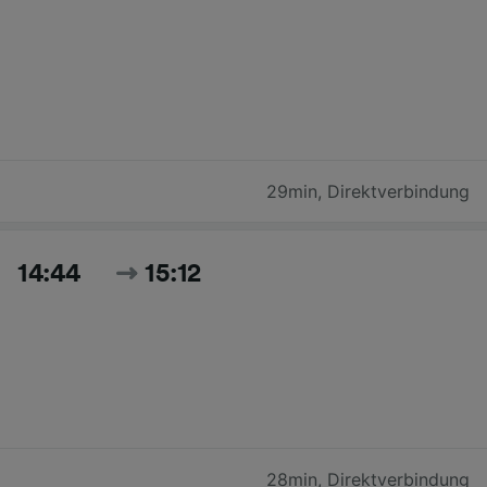
29min
,
Direktverbindung
14:44
15:12
28min
,
Direktverbindung