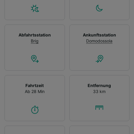
Abfahrtsstation
Ankunftsstation
Brig
Domodossola
Fahrtzeit
Entfernung
Ab 28 Min
33 km