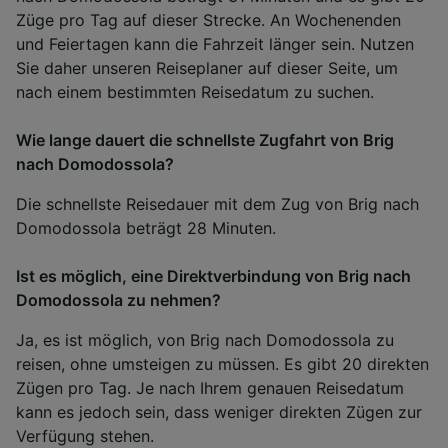
Züge pro Tag auf dieser Strecke. An Wochenenden
und Feiertagen kann die Fahrzeit länger sein. Nutzen
Sie daher unseren Reiseplaner auf dieser Seite, um
nach einem bestimmten Reisedatum zu suchen.
Wie lange dauert die schnellste Zugfahrt von Brig
nach Domodossola?
Die schnellste Reisedauer mit dem Zug von Brig nach
Domodossola beträgt 28 Minuten.
Ist es möglich, eine Direktverbindung von Brig nach
Domodossola zu nehmen?
Ja, es ist möglich, von Brig nach Domodossola zu
reisen, ohne umsteigen zu müssen. Es gibt 20 direkten
Zügen pro Tag. Je nach Ihrem genauen Reisedatum
kann es jedoch sein, dass weniger direkten Zügen zur
Verfügung stehen.