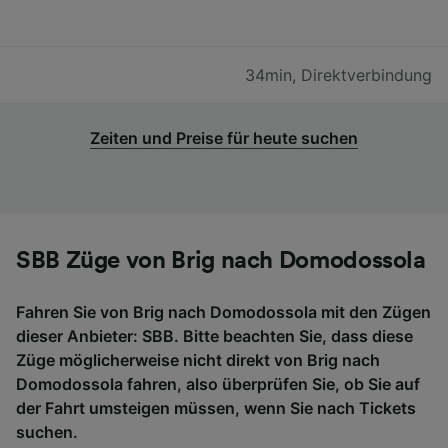
34min
,
Direktverbindung
Zeiten und Preise für heute suchen
SBB Züge von Brig nach Domodossola
Fahren Sie von Brig nach Domodossola mit den Zügen
dieser Anbieter: SBB. Bitte beachten Sie, dass diese
Züge möglicherweise nicht direkt von Brig nach
Domodossola fahren, also überprüfen Sie, ob Sie auf
der Fahrt umsteigen müssen, wenn Sie nach Tickets
suchen.