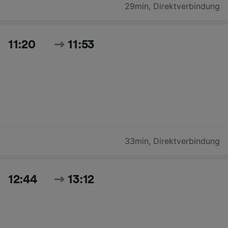
29min
,
Direktverbindung
11:20
11:53
33min
,
Direktverbindung
12:44
13:12