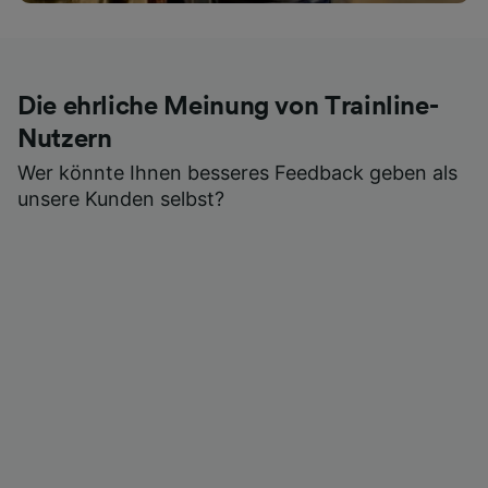
Die ehrliche Meinung von Trainline-
Nutzern
Wer könnte Ihnen besseres Feedback geben als
unsere Kunden selbst?