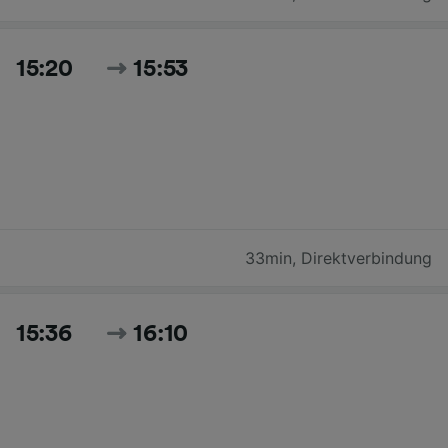
15:20
15:53
33min
,
Direktverbindung
15:36
16:10