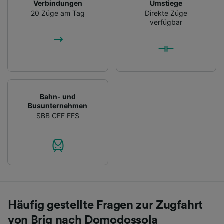
Verbindungen
Umstiege
20 Züge am Tag
Direkte Züge
verfügbar
Bahn- und
Busunternehmen
SBB CFF FFS
Häufig gestellte Fragen zur Zugfahrt
von Brig nach Domodossola