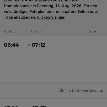
Domodossola am Dienstag, 18. Aug. 2026. Für den
vollständigen Fahrplan oder um spätere Zeiten oder
Tage anzuzeigen,
klicken Sie hier
.
Abfahrt
Ankunft
Dauer
06:44
07:12
28min
,
Direktverbindung