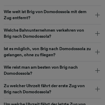
Wie weit ist Brig von Domodossola mit dem
Zug entfernt?
Welche Bahnunternehmen verkehren von
Brig nach Domodossola?
Ist es möglich, von Brig nach Domodossola zu
gelangen, ohne zu fliegen?
Wie reist man am besten von Brig nach
Domodossola?
Zu welcher Uhrzeit fährt der erste Zug von
Brig nach Domodossola?
Um welche Uhrzeit fährt der letzte Zug von