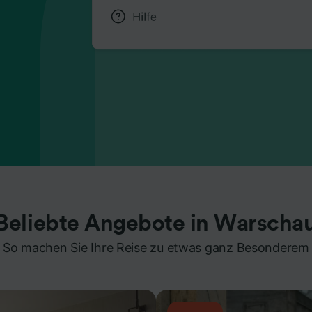
Beliebte Angebote in Warscha
So machen Sie Ihre Reise zu etwas ganz Besonderem