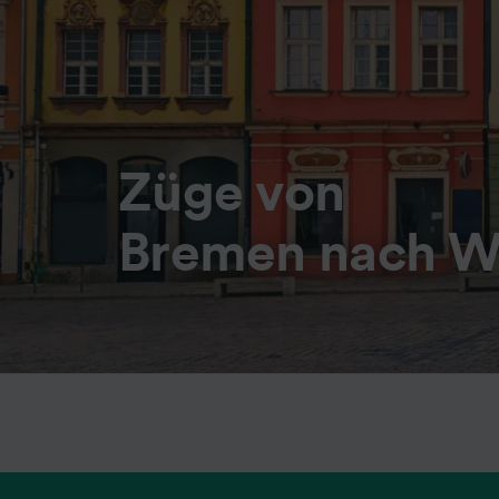
Züge von
Bremen nach W