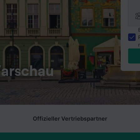
arschau
Offizieller Vertriebspartner