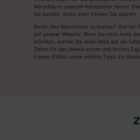
Warschau in unserem Reiseplaner hervor. Den
Sie buchen, desto mehr können Sie sparen!
Bereit, Ihre Bahntickets zu buchen? Starten 
auf unserer Website. Wenn Sie noch mehr übe
möchten, werfen Sie einen Blick auf die Fahrp
Zeiten für den jeweils ersten und letzten Zug)
Fragen (FAQs) sowie weitere Tipps zur Buchu
Z