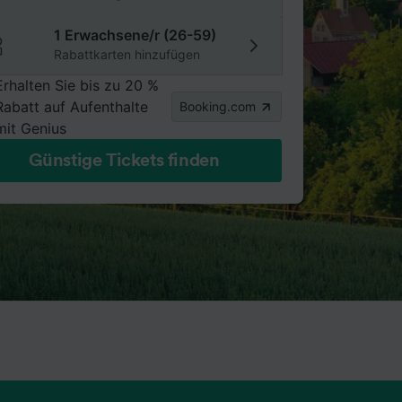
1 Erwachsene/r (26-59)
Rabattkarten hinzufügen
Erhalten Sie bis zu 20 %
Rabatt auf Aufenthalte
Booking.com
mit Genius
Günstige Tickets finden