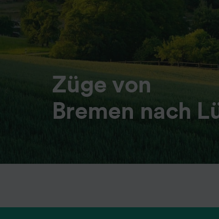
Züge von
Bremen nach L