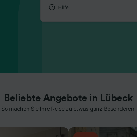
Beliebte Angebote in Lübeck
So machen Sie Ihre Reise zu etwas ganz Besonderem