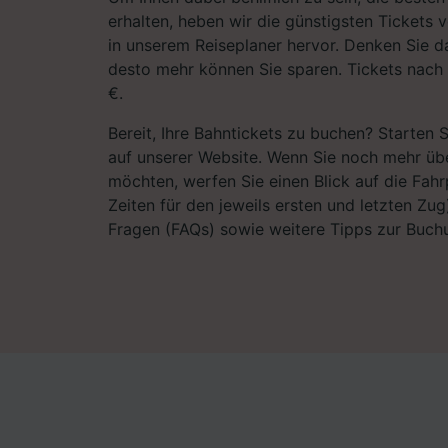
erhalten, heben wir die günstigsten Tickets
in unserem Reiseplaner hervor. Denken Sie da
desto mehr können Sie sparen. Tickets nach
€.
Bereit, Ihre Bahntickets zu buchen? Starten 
auf unserer Website. Wenn Sie noch mehr übe
möchten, werfen Sie einen Blick auf die Fahrp
Zeiten für den jeweils ersten und letzten Zug)
Fragen (FAQs) sowie weitere Tipps zur Buchu