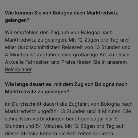
Wie können Sie von Bologna nach Marktredwitz
gelangen?
Wir empfehlen den Zug, um von Bologna nach
Marktredwitz zu gelangen. Mit 12 Zügen pro Tag und
einer durchschnittlichen Reisezeit von 13 Stunden und
4 Minuten ist Zugfahren eine großartige Art zu reisen.
Aktuelle Fahrzeiten und Preise finden Sie in unserem
Reiseplaner
.
Wie lange dauert es, mit dem Zug von Bologna nach
Marktredwitz zu gelangen?
Im Durchschnitt dauert die Zugfahrt von Bologna nach
Marktredwitz ungefähr 13 Stunden und 4 Minuten. Die
schnellsten Verbindungen benötigen sogar nur 9
Stunden und 54 Minuten. Mit 12 Zügen pro Tag auf
dieser Strecke können die Fahrzeiten variieren.