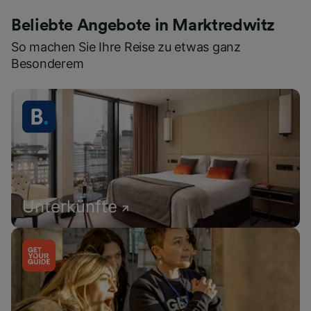
Beliebte Angebote in Marktredwitz
So machen Sie Ihre Reise zu etwas ganz
Besonderem
Unterkünfte