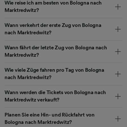
Wie reise ich am besten von Bologna nach
Marktredwitz?
Wann verkehrt der erste Zug von Bologna
nach Marktredwitz?
Wann fährt der letzte Zug von Bologna nach
Marktredwitz?
Wie viele Züge fahren pro Tag von Bologna
nach Marktredwitz?
Wann werden die Tickets von Bologna nach
Marktredwitz verkauft?
Planen Sie eine Hin- und Rückfahrt von
Bologna nach Marktredwitz?