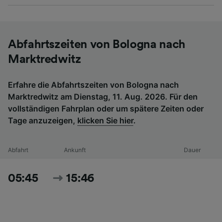
Abfahrtszeiten von Bologna nach
Marktredwitz
Erfahre die Abfahrtszeiten von Bologna nach
Marktredwitz am Dienstag, 11. Aug. 2026. Für den
vollständigen Fahrplan oder um spätere Zeiten oder
Tage anzuzeigen,
klicken Sie hier
.
Abfahrt
Ankunft
Dauer
05:45
15:46