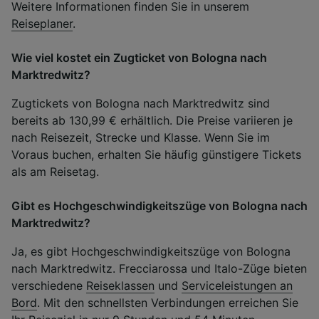
Weitere Informationen finden Sie in unserem
Reiseplaner
.
Wie viel kostet ein Zugticket von Bologna nach
Marktredwitz?
Zugtickets von Bologna nach Marktredwitz sind
bereits ab 130,99 € erhältlich. Die Preise variieren je
nach Reisezeit, Strecke und Klasse. Wenn Sie im
Voraus buchen, erhalten Sie häufig günstigere Tickets
als am Reisetag.
Gibt es Hochgeschwindigkeitszüge von Bologna nach
Marktredwitz?
Ja, es gibt Hochgeschwindigkeitszüge von Bologna
nach Marktredwitz. Frecciarossa und Italo-Züge bieten
verschiedene
Reiseklassen
und
Serviceleistungen an
Bord
. Mit den schnellsten Verbindungen erreichen Sie