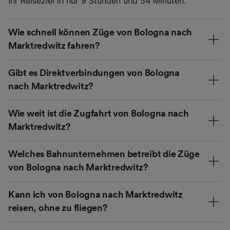
Ihr Reiseziel in nur 9 Stunden und 54 Minuten.
Wie schnell können Züge von Bologna nach
Marktredwitz fahren?
Gibt es Direktverbindungen von Bologna
nach Marktredwitz?
Wie weit ist die Zugfahrt von Bologna nach
Marktredwitz?
Welches Bahnunternehmen betreibt die Züge
von Bologna nach Marktredwitz?
Kann ich von Bologna nach Marktredwitz
reisen, ohne zu fliegen?