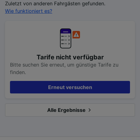
Zuletzt von anderen Fahrgästen gefunden.
Wie funktioniert es?
Tarife nicht verfügbar
Bitte suchen Sie erneut, um günstige Tarife zu
finden.
Erneut versuchen
Alle Ergebnisse