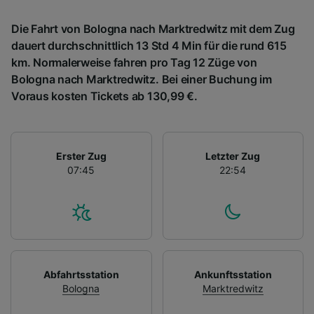
Die Fahrt von Bologna nach Marktredwitz mit dem Zug
dauert durchschnittlich 13 Std 4 Min für die rund 615
km. Normalerweise fahren pro Tag 12 Züge von
Bologna nach Marktredwitz. Bei einer Buchung im
Voraus kosten Tickets ab 130,99 €.
Erster Zug
Letzter Zug
07:45
22:54
Abfahrtsstation
Ankunftsstation
Bologna
Marktredwitz