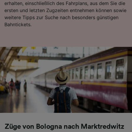
erhalten, einschließlich des Fahrplans, aus dem Sie die
ersten und letzten Zugzeiten entnehmen können sowie
weitere Tipps zur Suche nach besonders günstigen
Bahntickets.
Züge von Bologna nach Marktredwitz