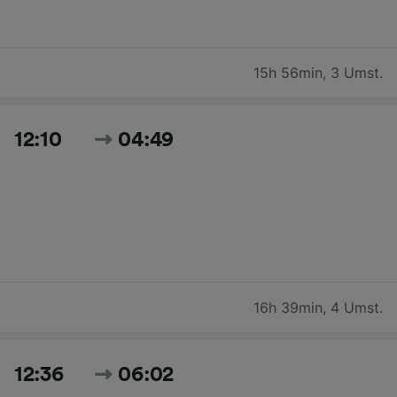
15h 56min
,
3 Umst.
12:10
04:49
16h 39min
,
4 Umst.
12:36
06:02