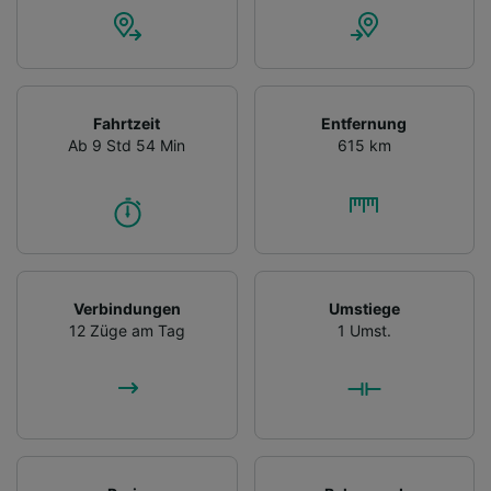
Fahrtzeit
Entfernung
Ab 9 Std 54 Min
615 km
Verbindungen
Umstiege
12 Züge am Tag
1 Umst.