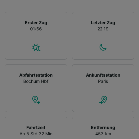
Erster Zug
Letzter Zug
01:56
22:19
Abfahrtsstation
Ankunftsstation
Bochum Hbf
Paris
Fahrtzeit
Entfernung
Ab 5 Std 32 Min
453 km