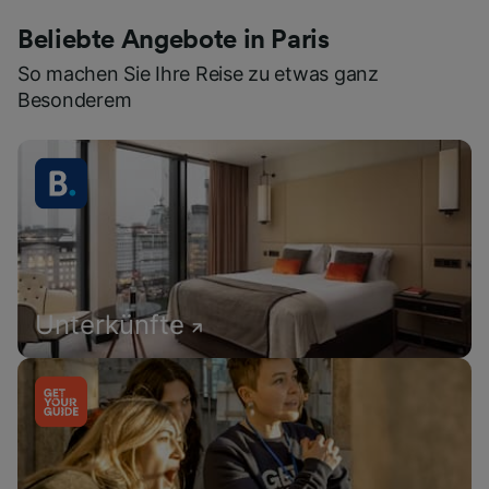
Beliebte Angebote in Paris
So machen Sie Ihre Reise zu etwas ganz
Besonderem
Unterkünfte