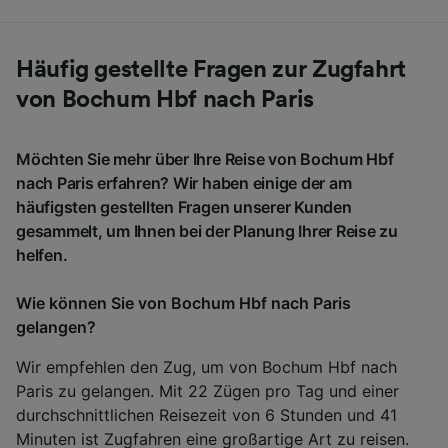
Häufig gestellte Fragen zur Zugfahrt
von Bochum Hbf nach Paris
Möchten Sie mehr über Ihre Reise von Bochum Hbf
nach Paris erfahren? Wir haben einige der am
häufigsten gestellten Fragen unserer Kunden
gesammelt, um Ihnen bei der Planung Ihrer Reise zu
helfen.
Wie können Sie von Bochum Hbf nach Paris
gelangen?
Wir empfehlen den Zug, um von Bochum Hbf nach
Paris zu gelangen. Mit 22 Zügen pro Tag und einer
durchschnittlichen Reisezeit von 6 Stunden und 41
Minuten ist Zugfahren eine großartige Art zu reisen.