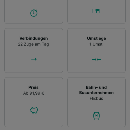
Verbindungen
Umstiege
22 Züge am Tag
1 Umst.
Preis
Bahn- und
Busunternehmen
Ab 91,99 €
Flixbus