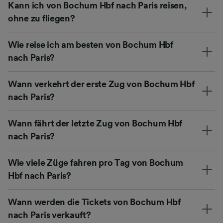
Kann ich von Bochum Hbf nach Paris reisen,
ohne zu fliegen?
Wie reise ich am besten von Bochum Hbf
nach Paris?
Wann verkehrt der erste Zug von Bochum Hbf
nach Paris?
Wann fährt der letzte Zug von Bochum Hbf
nach Paris?
Wie viele Züge fahren pro Tag von Bochum
Hbf nach Paris?
Wann werden die Tickets von Bochum Hbf
nach Paris verkauft?