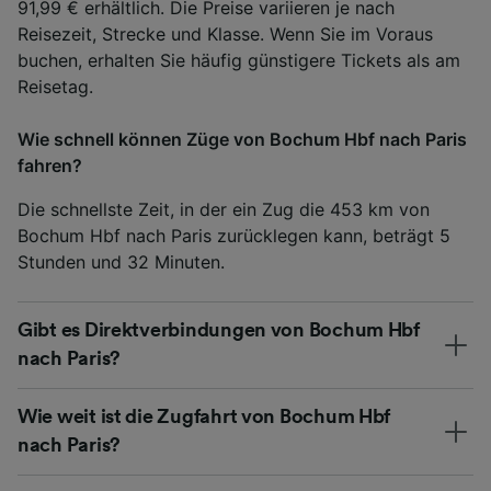
91,99 € erhältlich. Die Preise variieren je nach
Reisezeit, Strecke und Klasse. Wenn Sie im Voraus
buchen, erhalten Sie häufig günstigere Tickets als am
Reisetag.
Wie schnell können Züge von Bochum Hbf nach Paris
fahren?
Die schnellste Zeit, in der ein Zug die 453 km von
Bochum Hbf nach Paris zurücklegen kann, beträgt 5
Stunden und 32 Minuten.
Gibt es Direktverbindungen von Bochum Hbf
nach Paris?
Wie weit ist die Zugfahrt von Bochum Hbf
nach Paris?