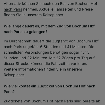
Alternativ können Sie auch den
Bus von Bochum Hbf
nach Paris
nehmen. Aktuelle Fahrzeiten und Preise
finden Sie in unserem
Reiseplaner
.
Wie lange dauert es, mit dem Zug von Bochum Hbf
nach Paris zu gelangen?
Im Durchschnitt dauert die Zugfahrt von Bochum Hbf
nach Paris ungefähr 6 Stunden und 41 Minuten. Die
schnellsten Verbindungen benötigen sogar nur 5
Stunden und 32 Minuten. Mit 22 Zügen pro Tag auf
dieser Strecke können die Fahrzeiten variieren.
Weitere Informationen finden Sie in unserem
Reiseplaner
.
Wie viel kostet ein Zugticket von Bochum Hbf nach
Paris?
Zugtickets von Bochum Hbf nach Paris sind bereits ab