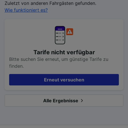
Zuletzt von anderen Fahrgästen gefunden.
Wie funktioniert es?
Tarife nicht verfügbar
Bitte suchen Sie erneut, um günstige Tarife zu
finden.
Erneut versuchen
Alle Ergebnisse