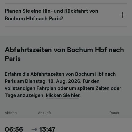
Planen Sie eine Hin- und Rückfahrt von
Bochum Hbf nach Paris?
Abfahrtszeiten von Bochum Hbf nach
Paris
Erfahre die Abfahrtszeiten von Bochum Hbf nach
Paris am Dienstag, 18. Aug. 2026. Für den
vollständigen Fahrplan oder um spätere Zeiten oder
Tage anzuzeigen,
klicken Sie hier
.
Abfahrt
Ankunft
Dauer
06:56
13:47