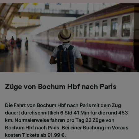
Züge von Bochum Hbf nach Paris
Die Fahrt von Bochum Hbf nach Paris mit dem Zug
dauert durchschnittlich 6 Std 41 Min für die rund 453
km. Normalerweise fahren pro Tag 22 Züge von
Bochum Hbf nach Paris. Bei einer Buchung im Voraus
kosten Tickets ab 91,99 €.