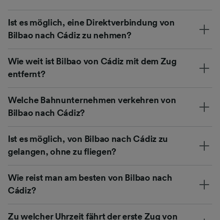
Ist es möglich, eine Direktverbindung von
Bilbao nach Cádiz zu nehmen?
Wie weit ist Bilbao von Cádiz mit dem Zug
entfernt?
Welche Bahnunternehmen verkehren von
Bilbao nach Cádiz?
Ist es möglich, von Bilbao nach Cádiz zu
gelangen, ohne zu fliegen?
Wie reist man am besten von Bilbao nach
Cádiz?
Zu welcher Uhrzeit fährt der erste Zug von