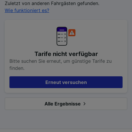
Zuletzt von anderen Fahrgästen gefunden.
Wie funktioniert es?
Tarife nicht verfügbar
Bitte suchen Sie erneut, um günstige Tarife zu
finden.
Erneut versuchen
Alle Ergebnisse