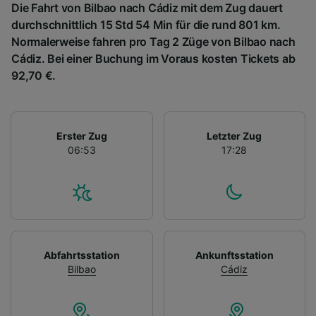
Die Fahrt von Bilbao nach Cádiz mit dem Zug dauert
durchschnittlich 15 Std 54 Min für die rund 801 km.
Normalerweise fahren pro Tag 2 Züge von Bilbao nach
Cádiz. Bei einer Buchung im Voraus kosten Tickets ab
92,70 €.
Erster Zug
Letzter Zug
06:53
17:28
Abfahrtsstation
Ankunftsstation
Bilbao
Cádiz