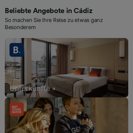
Beliebte Angebote in Cádiz
So machen Sie Ihre Reise zu etwas ganz
Besonderem
Unterkünfte