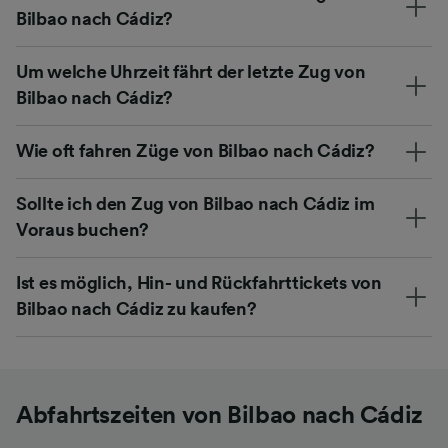
Bilbao nach Cádiz?
Um welche Uhrzeit fährt der letzte Zug von
Bilbao nach Cádiz?
Wie oft fahren Züge von Bilbao nach Cádiz?
Sollte ich den Zug von Bilbao nach Cádiz im
Voraus buchen?
Ist es möglich, Hin- und Rückfahrttickets von
Bilbao nach Cádiz zu kaufen?
Abfahrtszeiten von Bilbao nach Cádiz