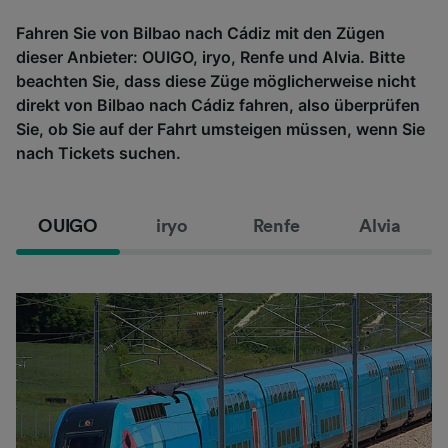
Fahren Sie von Bilbao nach Cádiz mit den Zügen
dieser Anbieter: OUIGO, iryo, Renfe und Alvia. Bitte
beachten Sie, dass diese Züge möglicherweise nicht
direkt von Bilbao nach Cádiz fahren, also überprüfen
Sie, ob Sie auf der Fahrt umsteigen müssen, wenn Sie
nach Tickets suchen.
OUIGO
iryo
Renfe
Alvia