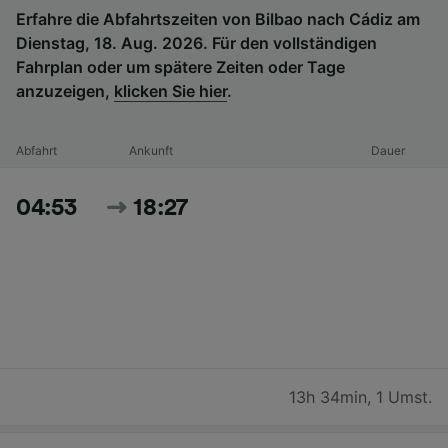
Erfahre die Abfahrtszeiten von Bilbao nach Cádiz am
Dienstag, 18. Aug. 2026. Für den vollständigen
Fahrplan oder um spätere Zeiten oder Tage
anzuzeigen,
klicken Sie hier
.
Abfahrt
Ankunft
Dauer
04:53
18:27
13h 34min
,
1 Umst.