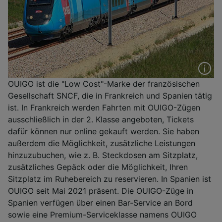
OUIGO ist die "Low Cost"-Marke der französischen
Gesellschaft SNCF, die in Frankreich und Spanien tätig
ist. In Frankreich werden Fahrten mit OUIGO-Zügen
ausschließlich in der 2. Klasse angeboten, Tickets
dafür können nur online gekauft werden. Sie haben
außerdem die Möglichkeit, zusätzliche Leistungen
hinzuzubuchen, wie z. B. Steckdosen am Sitzplatz,
zusätzliches Gepäck oder die Möglichkeit, Ihren
Sitzplatz im Ruhebereich zu reservieren. In Spanien ist
OUIGO seit Mai 2021 präsent. Die OUIGO-Züge in
Spanien verfügen über einen Bar-Service an Bord
sowie eine Premium-Serviceklasse namens OUIGO