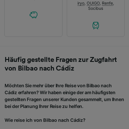
iryo
,
OUIGO
,
Renfe
,
Socibus
Häufig gestellte Fragen zur Zugfahrt
von Bilbao nach Cádiz
Möchten Sie mehr über Ihre Reise von Bilbao nach
Cádiz erfahren? Wir haben einige der am häufigsten
gestellten Fragen unserer Kunden gesammelt, um Ihnen
bei der Planung Ihrer Reise zu helfen.
Wie reise ich von Bilbao nach Cádiz?