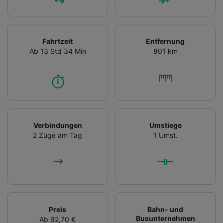
Fahrtzeit
Entfernung
Ab 13 Std 34 Min
801 km
Verbindungen
Umstiege
2 Züge am Tag
1 Umst.
Preis
Bahn- und
Busunternehmen
Ab 92,70 €