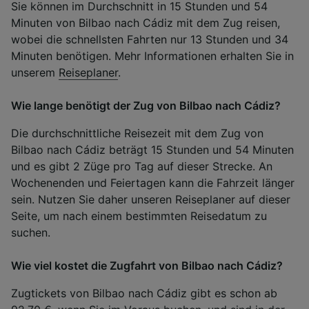
Sie können im Durchschnitt in 15 Stunden und 54
Minuten von Bilbao nach Cádiz mit dem Zug reisen,
wobei die schnellsten Fahrten nur 13 Stunden und 34
Minuten benötigen. Mehr Informationen erhalten Sie in
unserem
Reiseplaner
.
Wie lange benötigt der Zug von Bilbao nach Cádiz?
Die durchschnittliche Reisezeit mit dem Zug von
Bilbao nach Cádiz beträgt 15 Stunden und 54 Minuten
und es gibt 2 Züge pro Tag auf dieser Strecke. An
Wochenenden und Feiertagen kann die Fahrzeit länger
sein. Nutzen Sie daher unseren Reiseplaner auf dieser
Seite, um nach einem bestimmten Reisedatum zu
suchen.
Wie viel kostet die Zugfahrt von Bilbao nach Cádiz?
Zugtickets von Bilbao nach Cádiz gibt es schon ab