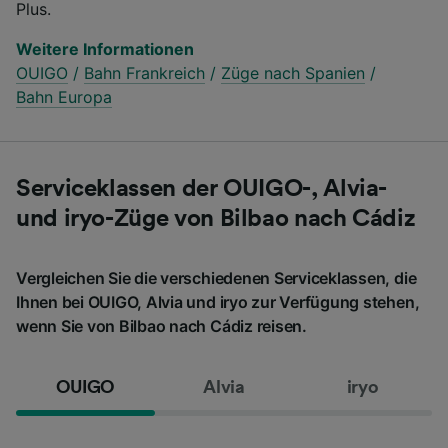
Plus.
Weitere Informationen
OUIGO
/
Bahn Frankreich
/
Züge nach Spanien
/
Bahn Europa
Serviceklassen der OUIGO-, Alvia-
und iryo-Züge von Bilbao nach Cádiz
Vergleichen Sie die verschiedenen Serviceklassen, die
Ihnen bei OUIGO, Alvia und iryo zur Verfügung stehen,
wenn Sie von Bilbao nach Cádiz reisen.
OUIGO
Alvia
iryo