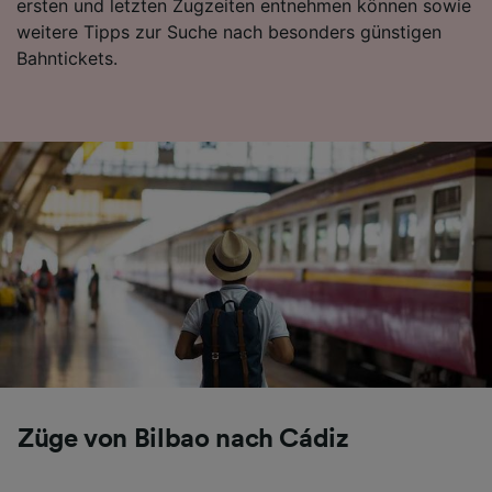
ersten und letzten Zugzeiten entnehmen können sowie
weitere Tipps zur Suche nach besonders günstigen
Bahntickets.
Züge von Bilbao nach Cádiz