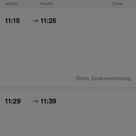
Abfahrt
Ankunft
Dauer
11:15
11:25
10min
,
Direktverbindung
11:29
11:39