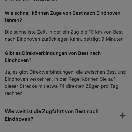
Wie schnell können Züge von Best nach Eindhoven
fahren?
Die schnellste Zeit, in der ein Zug die 10 km von Best
nach Eindhoven zurücklegen kann, beträgt 9 Minuten.
Gibt es Direktverbindungen von Best nach
Eindhoven?
Ja, es gibt Direktverbindungen, die zwischen Best und
Eindhoven verkehren. In der Regel können Sie auf
dieser Strecke mit etwa 74 direkten Zügen pro Tag
rechnen.
Wie weit ist die Zugfahrt von Best nach
Eindhoven?