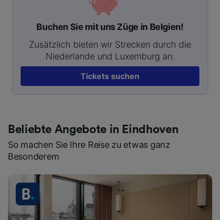
Buchen Sie mit uns Züge in Belgien!
Zusätzlich bieten wir Strecken durch die
Niederlande und Luxemburg an.
Tickets suchen
Beliebte Angebote in Eindhoven
So machen Sie Ihre Reise zu etwas ganz
Besonderem