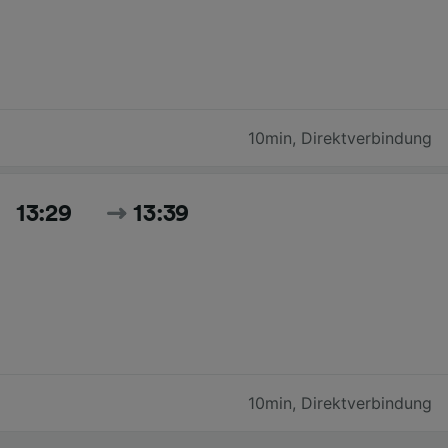
10min
,
Direktverbindung
13:29
13:39
10min
,
Direktverbindung