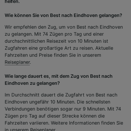
helfen.
Wie können Sie von Best nach Eindhoven gelangen?
Wir empfehlen den Zug, um von Best nach Eindhoven
zu gelangen. Mit 74 Zügen pro Tag und einer
durchschnittlichen Reisezeit von 10 Minuten ist
Zugfahren eine großartige Art zu reisen. Aktuelle
Fahrzeiten und Preise finden Sie in unserem
Reiseplaner
.
Wie lange dauert es, mit dem Zug von Best nach
Eindhoven zu gelangen?
Im Durchschnitt dauert die Zugfahrt von Best nach
Eindhoven ungefähr 10 Minuten. Die schnellsten
Verbindungen benötigen sogar nur 9 Minuten. Mit 74
Zügen pro Tag auf dieser Strecke können die
Fahrzeiten variieren. Weitere Informationen finden Sie
in unserem
Reiseplaner
.