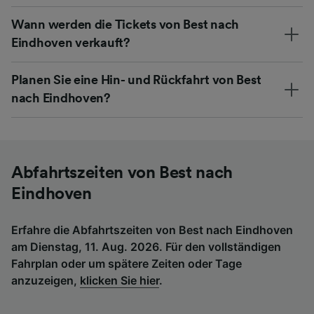
Wann werden die Tickets von Best nach
Eindhoven verkauft?
Planen Sie eine Hin- und Rückfahrt von Best
nach Eindhoven?
Abfahrtszeiten von Best nach
Eindhoven
Erfahre die Abfahrtszeiten von Best nach Eindhoven
am Dienstag, 11. Aug. 2026. Für den vollständigen
Fahrplan oder um spätere Zeiten oder Tage
anzuzeigen,
klicken Sie hier
.