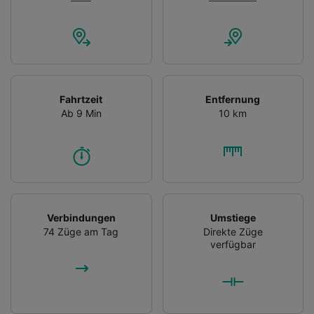
Fahrtzeit
Entfernung
Ab 9 Min
10 km
Verbindungen
Umstiege
74 Züge am Tag
Direkte Züge
verfügbar