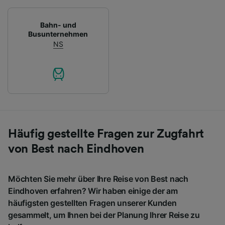
Bahn- und
Busunternehmen
NS
Häufig gestellte Fragen zur Zugfahrt
von Best nach Eindhoven
Möchten Sie mehr über Ihre Reise von Best nach
Eindhoven erfahren? Wir haben einige der am
häufigsten gestellten Fragen unserer Kunden
gesammelt, um Ihnen bei der Planung Ihrer Reise zu