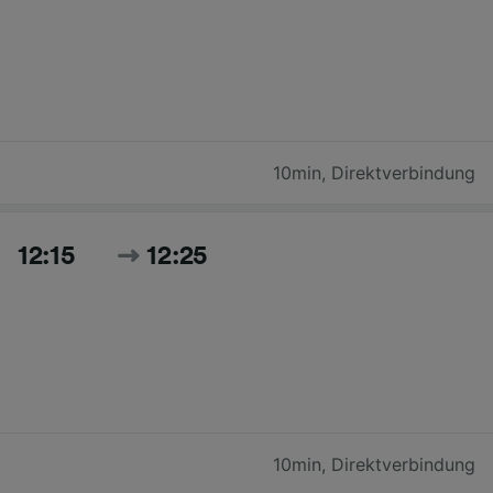
10min
,
Direktverbindung
12:15
12:25
10min
,
Direktverbindung