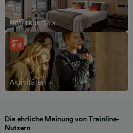
Unterkünfte
Aktivitäten
Die ehrliche Meinung von Trainline-
Nutzern