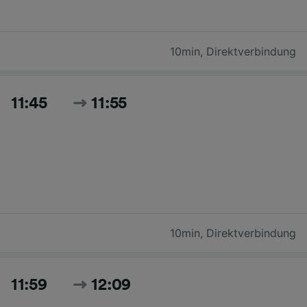
10min
,
Direktverbindung
11:45
11:55
10min
,
Direktverbindung
11:59
12:09