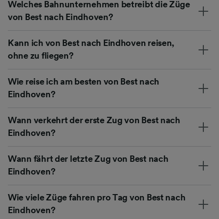
Welches Bahnunternehmen betreibt die Züge
von Best nach Eindhoven?
Kann ich von Best nach Eindhoven reisen,
ohne zu fliegen?
Wie reise ich am besten von Best nach
Eindhoven?
Wann verkehrt der erste Zug von Best nach
Eindhoven?
Wann fährt der letzte Zug von Best nach
Eindhoven?
Wie viele Züge fahren pro Tag von Best nach
Eindhoven?