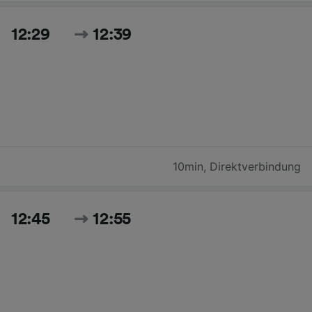
12:29
12:39
10min
,
Direktverbindung
12:45
12:55