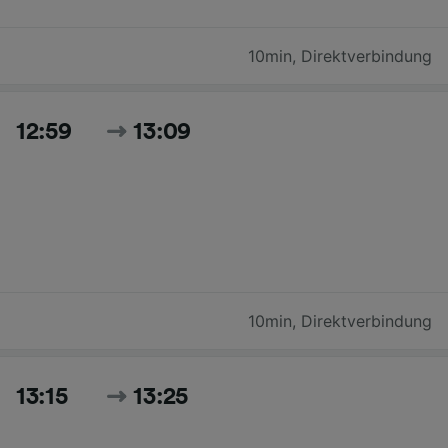
10min
,
Direktverbindung
12:59
13:09
10min
,
Direktverbindung
13:15
13:25