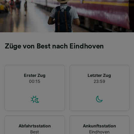
Züge von Best nach Eindhoven
Erster Zug
Letzter Zug
00:15
23:59
Abfahrtsstation
Ankunftsstation
Best
Eindhoven