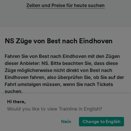
Zeiten und Preise für heute suchen
NS Züge von Best nach Eindhoven
Fahren Sie von Best nach Eindhoven mit den Zügen
dieser Anbieter: NS. Bitte beachten Sie, dass diese
Züge möglicherweise nicht direkt von Best nach
Eindhoven fahren, also überprüfen Sie, ob Sie auf der
Fahrt umsteigen müssen, wenn Sie nach Tickets
suchen.
Hi there,
Would you like to view Trainline in English?
Nein
Change to English