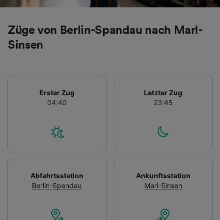
Züge von Berlin-Spandau nach Marl-
Sinsen
Erster Zug
Letzter Zug
04:40
23:45
Abfahrtsstation
Ankunftsstation
Berlin-Spandau
Marl-Sinsen