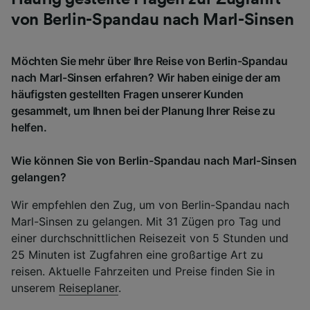
von Berlin-Spandau nach Marl-Sinsen
Möchten Sie mehr über Ihre Reise von Berlin-Spandau
nach Marl-Sinsen erfahren? Wir haben einige der am
häufigsten gestellten Fragen unserer Kunden
gesammelt, um Ihnen bei der Planung Ihrer Reise zu
helfen.
Wie können Sie von Berlin-Spandau nach Marl-Sinsen
gelangen?
Wir empfehlen den Zug, um von Berlin-Spandau nach
Marl-Sinsen zu gelangen. Mit 31 Zügen pro Tag und
einer durchschnittlichen Reisezeit von 5 Stunden und
25 Minuten ist Zugfahren eine großartige Art zu
reisen. Aktuelle Fahrzeiten und Preise finden Sie in
unserem
Reiseplaner
.