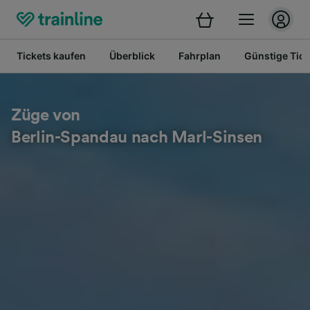
Tickets kaufen
Überblick
Fahrplan
Günstige Tick
Züge von
Berlin-Spandau nach Marl-Sinsen