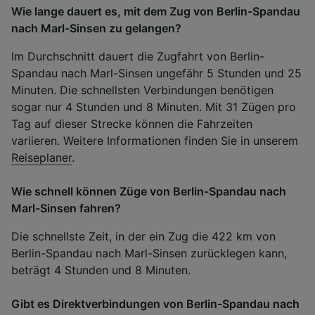
Wie lange dauert es, mit dem Zug von Berlin-Spandau
nach Marl-Sinsen zu gelangen?
Im Durchschnitt dauert die Zugfahrt von Berlin-
Spandau nach Marl-Sinsen ungefähr 5 Stunden und 25
Minuten. Die schnellsten Verbindungen benötigen
sogar nur 4 Stunden und 8 Minuten. Mit 31 Zügen pro
Tag auf dieser Strecke können die Fahrzeiten
variieren. Weitere Informationen finden Sie in unserem
Reiseplaner
.
Wie schnell können Züge von Berlin-Spandau nach
Marl-Sinsen fahren?
Die schnellste Zeit, in der ein Zug die 422 km von
Berlin-Spandau nach Marl-Sinsen zurücklegen kann,
beträgt 4 Stunden und 8 Minuten.
Gibt es Direktverbindungen von Berlin-Spandau nach