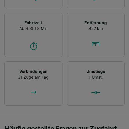
Fahrtzeit
Entfernung
Ab 4 Std 8 Min
422 km
Verbindungen
Umstiege
31 Züge am Tag
1 Umst.
Häufig gestellte Fragen zur Zugfahrt