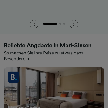
Beliebte Angebote in Marl-Sinsen
So machen Sie Ihre Reise zu etwas ganz
Besonderem