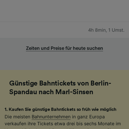
4h 8min
,
1 Umst.
Zeiten und Preise für heute suchen
Günstige Bahntickets von Berlin-
Spandau nach Marl-Sinsen
1
.
Kaufen Sie günstige Bahntickets so früh wie möglich
Die meisten
Bahnunternehmen
in ganz Europa
verkaufen ihre Tickets etwa drei bis sechs Monate im