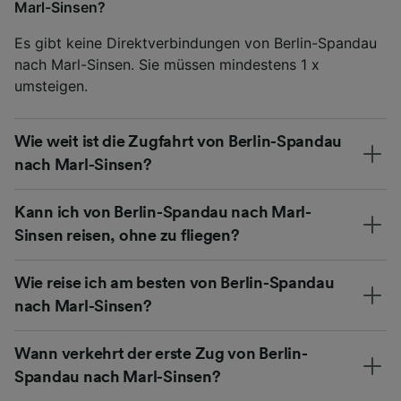
Marl-Sinsen?
Es gibt keine Direktverbindungen von Berlin-Spandau
nach Marl-Sinsen. Sie müssen mindestens 1 x
umsteigen.
Wie weit ist die Zugfahrt von Berlin-Spandau
nach Marl-Sinsen?
Kann ich von Berlin-Spandau nach Marl-
Sinsen reisen, ohne zu fliegen?
Wie reise ich am besten von Berlin-Spandau
nach Marl-Sinsen?
Wann verkehrt der erste Zug von Berlin-
Spandau nach Marl-Sinsen?