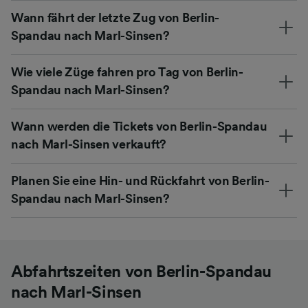
Wann fährt der letzte Zug von Berlin-
Spandau nach Marl-Sinsen?
Wie viele Züge fahren pro Tag von Berlin-
Spandau nach Marl-Sinsen?
Wann werden die Tickets von Berlin-Spandau
nach Marl-Sinsen verkauft?
Planen Sie eine Hin- und Rückfahrt von Berlin-
Spandau nach Marl-Sinsen?
Abfahrtszeiten von Berlin-Spandau
nach Marl-Sinsen