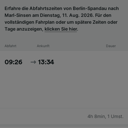
Erfahre die Abfahrtszeiten von Berlin-Spandau nach
Marl-Sinsen am Dienstag, 11. Aug. 2026. Für den
vollständigen Fahrplan oder um spätere Zeiten oder
Tage anzuzeigen,
klicken Sie hier
.
Abfahrt
Ankunft
Dauer
09:26
13:34
4h 8min
,
1 Umst.