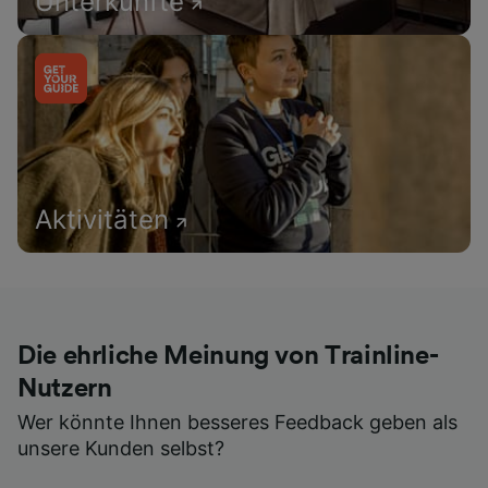
Unterkünfte
Aktivitäten
Die ehrliche Meinung von Trainline-
Nutzern
Wer könnte Ihnen besseres Feedback geben als
unsere Kunden selbst?