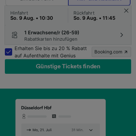
Hinfahrt
Rückfahrt
1 Erwachsene/r (26-59)
Rabattkarten hinzufügen
Erhalten Sie bis zu 20 % Rabatt
Booking.com
auf Aufenthalte mit Genius
Günstige Tickets finden