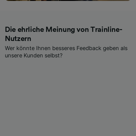
Die ehrliche Meinung von Trainline-
Nutzern
Wer könnte Ihnen besseres Feedback geben als
unsere Kunden selbst?