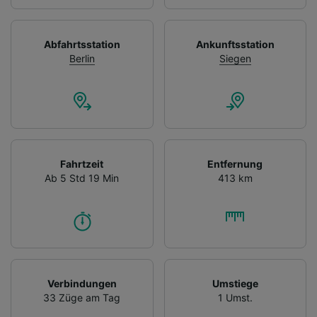
Abfahrtsstation
Ankunftsstation
Berlin
Siegen
Fahrtzeit
Entfernung
Ab 5 Std 19 Min
413 km
Verbindungen
Umstiege
33 Züge am Tag
1 Umst.