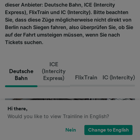
dieser Anbieter: Deutsche Bahn, ICE (Intercity
Express), FlixTrain und IC (Intercity). Bitte beachten
Sie, dass diese Züge möglicherweise nicht direkt von
Berlin nach Siegen fahren, also überprüfen Sie, ob Sie
auf der Fahrt umsteigen müssen, wenn Sie nach
Tickets suchen.
ICE
Deutsche
(Intercity
FlixTrain
IC (Intercity)
Bahn
Express)
Hi there,
Would you like to view Trainline in English?
Nein
Change to English