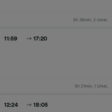
5h 36min
,
2 Umst.
11:59
17:20
5h 21min
,
1 Umst.
12:24
18:05