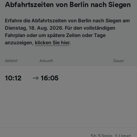
Abfahrtszeiten von Berlin nach Siegen
Erfahre die Abfahrtszeiten von Berlin nach Siegen am
Dienstag, 18. Aug. 2026. Für den vollständigen
Fahrplan oder um spätere Zeiten oder Tage
anzuzeigen,
klicken Sie hier
.
Abfahrt
Ankunft
Dauer
10:12
16:05
5h 53min
,
1 Umst.