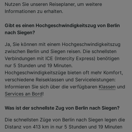
Nutzen Sie unseren Reiseplaner, um weitere
Informationen zu erhalten.
Gibt es einen Hochgeschwindigkeitszug von Berlin
nach Siegen?
Ja, Sie können mit einem Hochgeschwindigkeitszug
zwischen Berlin und Siegen reisen. Die schnellsten
Verbindungen mit ICE (Intercity Express) benötigen
nur 5 Stunden und 19 Minuten.
Hochgeschwindigkeitszüge bieten oft mehr Komfort,
verschiedene Reiseklassen und Serviceleistungen:
Informieren Sie sich über die verfügbaren
Klassen
und
Services an Bord
!
Was ist der schnellste Zug von Berlin nach Siegen?
Die schnellsten Züge von Berlin nach Siegen legen die
Distanz von 413 km in nur 5 Stunden und 19 Minuten