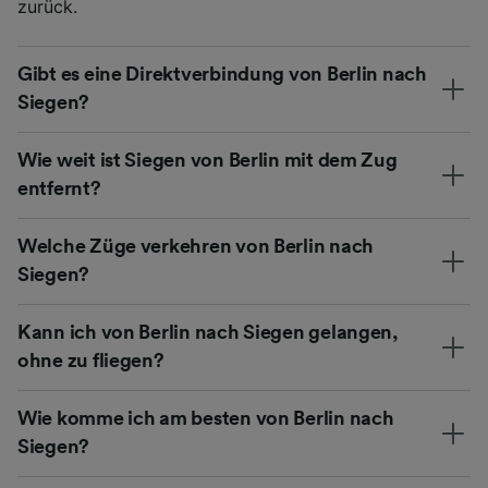
zurück.
Gibt es eine Direktverbindung von Berlin nach
Siegen?
Wie weit ist Siegen von Berlin mit dem Zug
entfernt?
Welche Züge verkehren von Berlin nach
Siegen?
Kann ich von Berlin nach Siegen gelangen,
ohne zu fliegen?
Wie komme ich am besten von Berlin nach
Siegen?