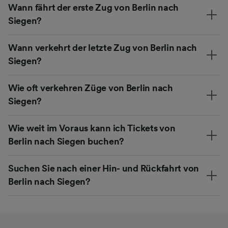
Wann fährt der erste Zug von Berlin nach
Siegen?
Wann verkehrt der letzte Zug von Berlin nach
Siegen?
Wie oft verkehren Züge von Berlin nach
Siegen?
Wie weit im Voraus kann ich Tickets von
Berlin nach Siegen buchen?
Suchen Sie nach einer Hin- und Rückfahrt von
Berlin nach Siegen?