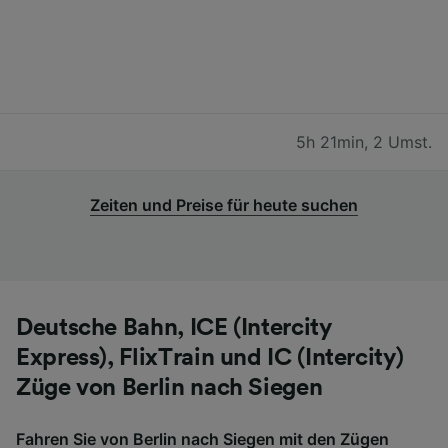
5h 21min
,
2 Umst.
Zeiten und Preise für heute suchen
Deutsche Bahn, ICE (Intercity
Express), FlixTrain und IC (Intercity)
Züge von Berlin nach Siegen
Fahren Sie von Berlin nach Siegen mit den Zügen