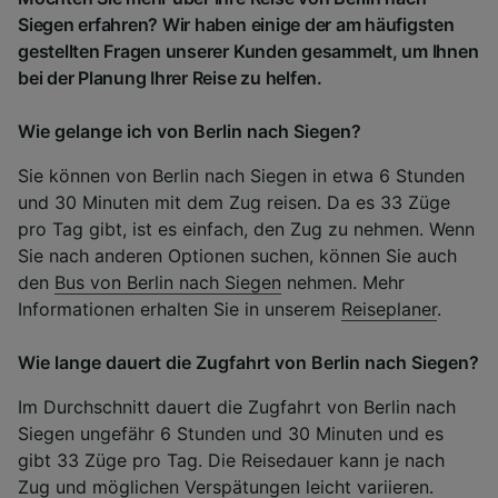
Siegen erfahren? Wir haben einige der am häufigsten
gestellten Fragen unserer Kunden gesammelt, um Ihnen
bei der Planung Ihrer Reise zu helfen.
Wie gelange ich von Berlin nach Siegen?
Sie können von Berlin nach Siegen in etwa 6 Stunden
und 30 Minuten mit dem Zug reisen. Da es 33 Züge
pro Tag gibt, ist es einfach, den Zug zu nehmen. Wenn
Sie nach anderen Optionen suchen, können Sie auch
den
Bus von Berlin nach Siegen
nehmen. Mehr
Informationen erhalten Sie in unserem
Reiseplaner
.
Wie lange dauert die Zugfahrt von Berlin nach Siegen?
Im Durchschnitt dauert die Zugfahrt von Berlin nach
Siegen ungefähr 6 Stunden und 30 Minuten und es
gibt 33 Züge pro Tag. Die Reisedauer kann je nach
Zug und möglichen Verspätungen leicht variieren.