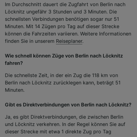
Im Durchschnitt dauert die Zugfahrt von Berlin nach
Löcknitz ungefähr 3 Stunden und 3 Minuten. Die
schnellsten Verbindungen benötigen sogar nur 51
Minuten. Mit 14 Zügen pro Tag auf dieser Strecke
können die Fahrzeiten variieren. Weitere Informationen
finden Sie in unserem
Reiseplaner
.
Wie schnell können Züge von Berlin nach Löcknitz
fahren?
Die schnellste Zeit, in der ein Zug die 118 km von
Berlin nach Löcknitz zurücklegen kann, beträgt 51
Minuten.
Gibt es Direktverbindungen von Berlin nach Löcknitz?
Ja, es gibt Direktverbindungen, die zwischen Berlin
und Löcknitz verkehren. In der Regel können Sie auf
dieser Strecke mit etwa 1 direkte Zug pro Tag