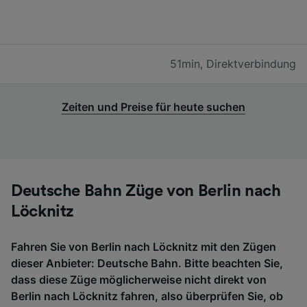
51min
,
Direktverbindung
Zeiten und Preise für heute suchen
Deutsche Bahn Züge von Berlin nach
Löcknitz
Fahren Sie von Berlin nach Löcknitz mit den Zügen
dieser Anbieter: Deutsche Bahn. Bitte beachten Sie,
dass diese Züge möglicherweise nicht direkt von
Berlin nach Löcknitz fahren, also überprüfen Sie, ob