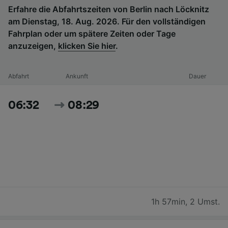
Erfahre die Abfahrtszeiten von Berlin nach Löcknitz
am Dienstag, 18. Aug. 2026. Für den vollständigen
Fahrplan oder um spätere Zeiten oder Tage
anzuzeigen,
klicken Sie hier
.
Abfahrt
Ankunft
Dauer
06:32
08:29
1h 57min
,
2 Umst.