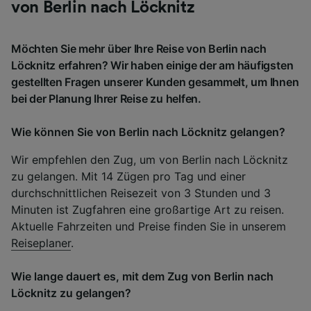
von Berlin nach Löcknitz
Möchten Sie mehr über Ihre Reise von Berlin nach
Löcknitz erfahren? Wir haben einige der am häufigsten
gestellten Fragen unserer Kunden gesammelt, um Ihnen
bei der Planung Ihrer Reise zu helfen.
Wie können Sie von Berlin nach Löcknitz gelangen?
Wir empfehlen den Zug, um von Berlin nach Löcknitz
zu gelangen. Mit 14 Zügen pro Tag und einer
durchschnittlichen Reisezeit von 3 Stunden und 3
Minuten ist Zugfahren eine großartige Art zu reisen.
Aktuelle Fahrzeiten und Preise finden Sie in unserem
Reiseplaner
.
Wie lange dauert es, mit dem Zug von Berlin nach
Löcknitz zu gelangen?