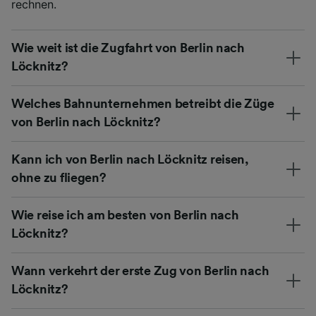
rechnen.
Wie weit ist die Zugfahrt von Berlin nach
Löcknitz?
Welches Bahnunternehmen betreibt die Züge
von Berlin nach Löcknitz?
Kann ich von Berlin nach Löcknitz reisen,
ohne zu fliegen?
Wie reise ich am besten von Berlin nach
Löcknitz?
Wann verkehrt der erste Zug von Berlin nach
Löcknitz?