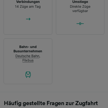
Verbindungen
Umstiege
14 Züge am Tag
Direkte Züge
verfügbar
Bahn- und
Busunternehmen
Deutsche Bahn
,
Flixbus
Häufig gestellte Fragen zur Zugfahrt