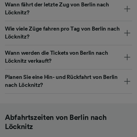
Wann fährt der letzte Zug von Berlin nach
Löcknitz?
Wie viele Züge fahren pro Tag von Berlin nach
Löcknitz?
Wann werden die Tickets von Berlin nach
Löcknitz verkauft?
Planen Sie eine Hin- und Rückfahrt von Berlin
nach Löcknitz?
Abfahrtszeiten von Berlin nach
Löcknitz