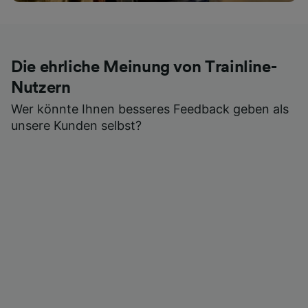
Die ehrliche Meinung von Trainline-
Nutzern
Wer könnte Ihnen besseres Feedback geben als
unsere Kunden selbst?