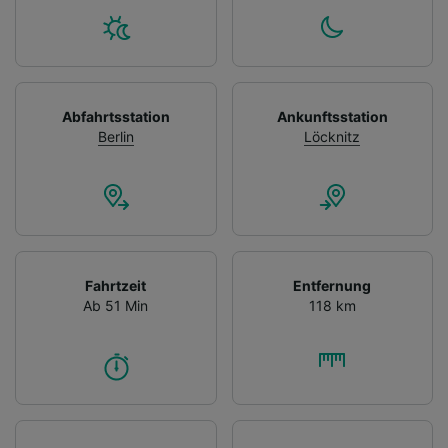
Abfahrtsstation
Ankunftsstation
Berlin
Löcknitz
Fahrtzeit
Entfernung
Ab 51 Min
118 km