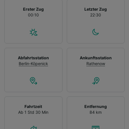
Erster Zug
Letzter Zug
00:10
22:30
Abfahrtsstation
Ankunftsstation
Berlin-Köpenick
Rathenow
Fahrtzeit
Entfernung
Ab 1 Std 30 Min
84 km