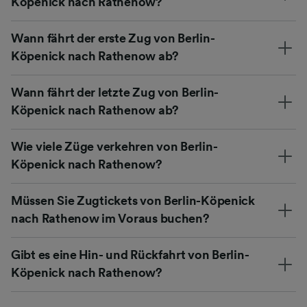
Köpenick nach Rathenow?
Wann fährt der erste Zug von Berlin-
Köpenick nach Rathenow ab?
Wann fährt der letzte Zug von Berlin-
Köpenick nach Rathenow ab?
Wie viele Züge verkehren von Berlin-
Köpenick nach Rathenow?
Müssen Sie Zugtickets von Berlin-Köpenick
nach Rathenow im Voraus buchen?
Gibt es eine Hin- und Rückfahrt von Berlin-
Köpenick nach Rathenow?