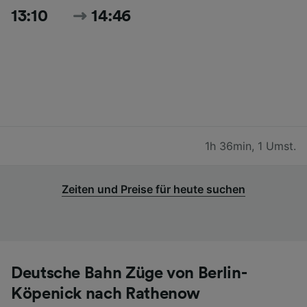
13:10
14:46
1h 36min
,
1 Umst.
Zeiten und Preise für heute suchen
Deutsche Bahn Züge von Berlin-
Köpenick nach Rathenow