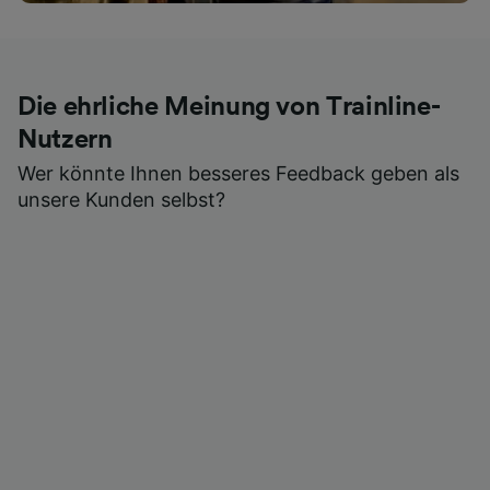
Die ehrliche Meinung von Trainline-
Nutzern
Wer könnte Ihnen besseres Feedback geben als
unsere Kunden selbst?