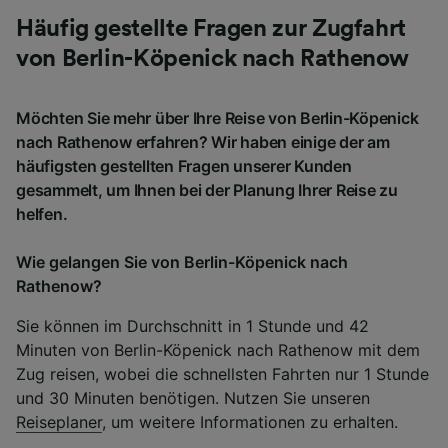
Häufig gestellte Fragen zur Zugfahrt
von Berlin-Köpenick nach Rathenow
Möchten Sie mehr über Ihre Reise von Berlin-Köpenick
nach Rathenow erfahren? Wir haben einige der am
häufigsten gestellten Fragen unserer Kunden
gesammelt, um Ihnen bei der Planung Ihrer Reise zu
helfen.
Wie gelangen Sie von Berlin-Köpenick nach
Rathenow?
Sie können im Durchschnitt in 1 Stunde und 42
Minuten von Berlin-Köpenick nach Rathenow mit dem
Zug reisen, wobei die schnellsten Fahrten nur 1 Stunde
und 30 Minuten benötigen. Nutzen Sie unseren
Reiseplaner
, um weitere Informationen zu erhalten.