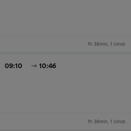
1h 38min
,
1 Umst.
09:10
10:46
1h 36min
,
1 Umst.