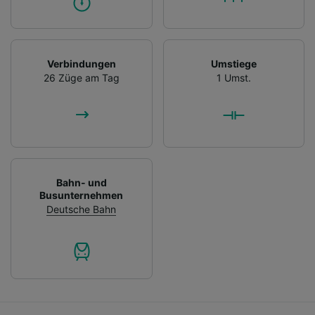
Verbindungen
Umstiege
26 Züge am Tag
1 Umst.
Bahn- und
Busunternehmen
Deutsche Bahn