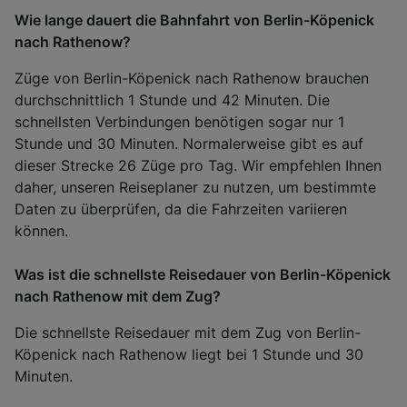
Wie lange dauert die Bahnfahrt von Berlin-Köpenick
nach Rathenow?
Züge von Berlin-Köpenick nach Rathenow brauchen
durchschnittlich 1 Stunde und 42 Minuten. Die
schnellsten Verbindungen benötigen sogar nur 1
Stunde und 30 Minuten. Normalerweise gibt es auf
dieser Strecke 26 Züge pro Tag. Wir empfehlen Ihnen
daher, unseren Reiseplaner zu nutzen, um bestimmte
Daten zu überprüfen, da die Fahrzeiten variieren
können.
Was ist die schnellste Reisedauer von Berlin-Köpenick
nach Rathenow mit dem Zug?
Die schnellste Reisedauer mit dem Zug von Berlin-
Köpenick nach Rathenow liegt bei 1 Stunde und 30
Minuten.