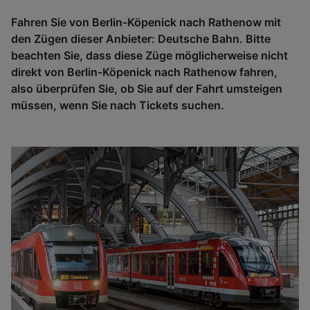
Fahren Sie von Berlin-Köpenick nach Rathenow mit
den Zügen dieser Anbieter: Deutsche Bahn. Bitte
beachten Sie, dass diese Züge möglicherweise nicht
direkt von Berlin-Köpenick nach Rathenow fahren,
also überprüfen Sie, ob Sie auf der Fahrt umsteigen
müssen, wenn Sie nach Tickets suchen.