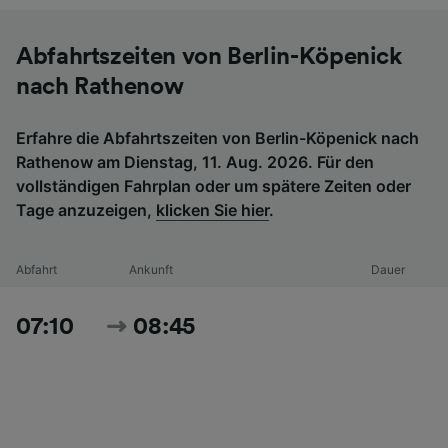
Abfahrtszeiten von Berlin-Köpenick
nach Rathenow
Erfahre die Abfahrtszeiten von Berlin-Köpenick nach
Rathenow am Dienstag, 11. Aug. 2026. Für den
vollständigen Fahrplan oder um spätere Zeiten oder
Tage anzuzeigen,
klicken Sie hier
.
Abfahrt
Ankunft
Dauer
07:10
08:45