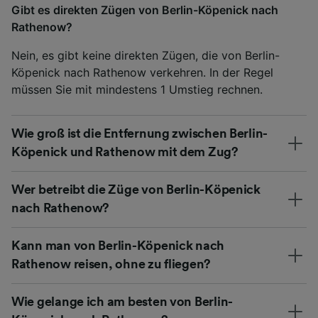
Gibt es direkten Zügen von Berlin-Köpenick nach
Rathenow?
Nein, es gibt keine direkten Zügen, die von Berlin-
Köpenick nach Rathenow verkehren. In der Regel
müssen Sie mit mindestens 1 Umstieg rechnen.
Wie groß ist die Entfernung zwischen Berlin-
Köpenick und Rathenow mit dem Zug?
Wer betreibt die Züge von Berlin-Köpenick
nach Rathenow?
Kann man von Berlin-Köpenick nach
Rathenow reisen, ohne zu fliegen?
Wie gelange ich am besten von Berlin-