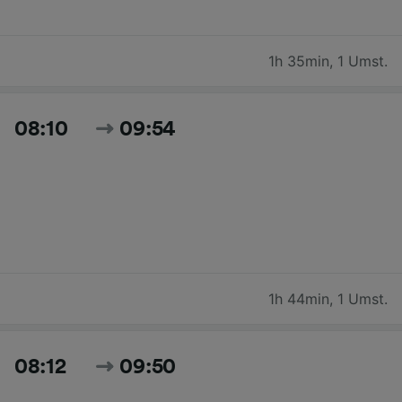
1h 35min
,
1 Umst.
08:10
09:54
1h 44min
,
1 Umst.
08:12
09:50