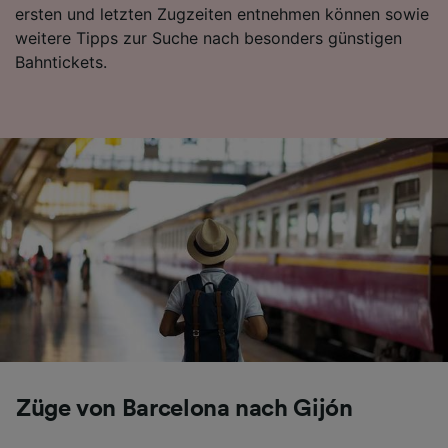
ersten und letzten Zugzeiten entnehmen können sowie
weitere Tipps zur Suche nach besonders günstigen
Bahntickets.
Züge von Barcelona nach Gijón