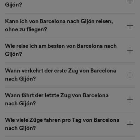
Gijón?
Kann ich von Barcelona nach Gijón reisen,
ohne zu fliegen?
Wie reise ich am besten von Barcelona nach
Gijón?
Wann verkehrt der erste Zug von Barcelona
nach Gijón?
Wann fährt der letzte Zug von Barcelona
nach Gijón?
Wie viele Züge fahren pro Tag von Barcelona
nach Gijón?