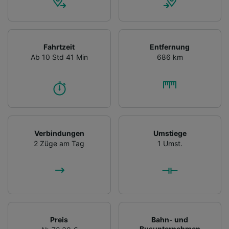
Fahrtzeit
Entfernung
Ab 10 Std 41 Min
686 km
Verbindungen
Umstiege
2 Züge am Tag
1 Umst.
Preis
Bahn- und
Busunternehmen