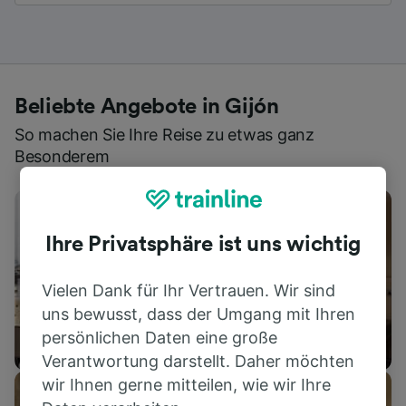
Beliebte Angebote in Gijón
So machen Sie Ihre Reise zu etwas ganz
Besonderem
Ihre Privatsphäre ist uns wichtig
Vielen Dank für Ihr Vertrauen. Wir sind
uns bewusst, dass der Umgang mit Ihren
persönlichen Daten eine große
Unterkünfte
Verantwortung darstellt. Daher möchten
wir Ihnen gerne mitteilen, wie wir Ihre