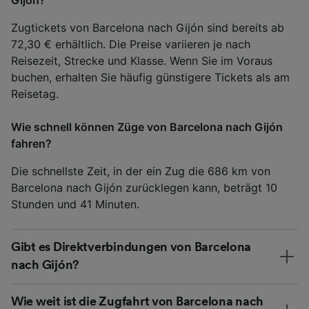
Zugtickets von Barcelona nach Gijón sind bereits ab
72,30 € erhältlich. Die Preise variieren je nach
Reisezeit, Strecke und Klasse. Wenn Sie im Voraus
buchen, erhalten Sie häufig günstigere Tickets als am
Reisetag.
Wie schnell können Züge von Barcelona nach Gijón
fahren?
Die schnellste Zeit, in der ein Zug die 686 km von
Barcelona nach Gijón zurücklegen kann, beträgt 10
Stunden und 41 Minuten.
Gibt es Direktverbindungen von Barcelona
nach Gijón?
Wie weit ist die Zugfahrt von Barcelona nach