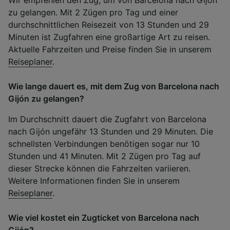
zu gelangen. Mit 2 Zügen pro Tag und einer
durchschnittlichen Reisezeit von 13 Stunden und 29
Minuten ist Zugfahren eine großartige Art zu reisen.
Aktuelle Fahrzeiten und Preise finden Sie in unserem
Reiseplaner
.
Wie lange dauert es, mit dem Zug von Barcelona nach
Gijón zu gelangen?
Im Durchschnitt dauert die Zugfahrt von Barcelona
nach Gijón ungefähr 13 Stunden und 29 Minuten. Die
schnellsten Verbindungen benötigen sogar nur 10
Stunden und 41 Minuten. Mit 2 Zügen pro Tag auf
dieser Strecke können die Fahrzeiten variieren.
Weitere Informationen finden Sie in unserem
Reiseplaner
.
Wie viel kostet ein Zugticket von Barcelona nach
Gijón?