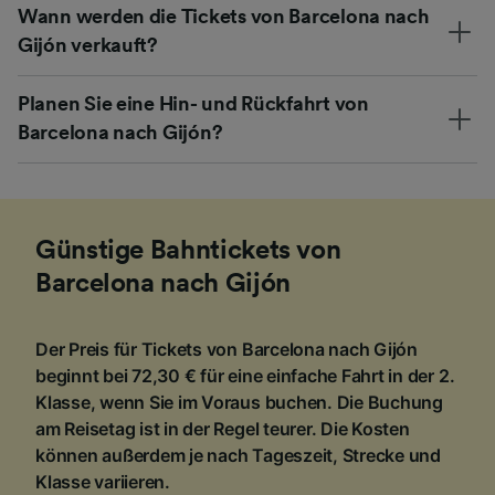
Wann werden die Tickets von Barcelona nach
Gijón verkauft?
Planen Sie eine Hin- und Rückfahrt von
Barcelona nach Gijón?
Günstige Bahntickets von
Barcelona nach Gijón
Der Preis für Tickets von Barcelona nach Gijón
beginnt bei 72,30 € für eine einfache Fahrt in der 2.
Klasse, wenn Sie im Voraus buchen. Die Buchung
am Reisetag ist in der Regel teurer. Die Kosten
können außerdem je nach Tageszeit, Strecke und
Klasse variieren.