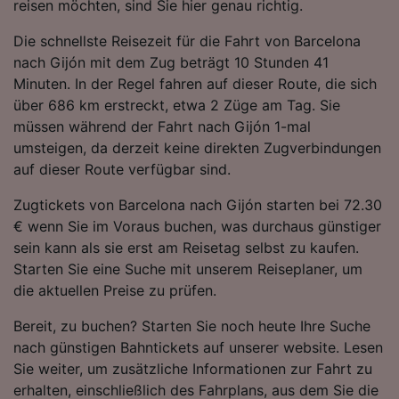
reisen möchten, sind Sie hier genau richtig.
Die schnellste Reisezeit für die Fahrt von Barcelona
nach Gijón mit dem Zug beträgt 10 Stunden 41
Minuten. In der Regel fahren auf dieser Route, die sich
über 686 km erstreckt, etwa 2 Züge am Tag. Sie
müssen während der Fahrt nach Gijón 1-mal
umsteigen, da derzeit keine direkten Zugverbindungen
auf dieser Route verfügbar sind.
Zugtickets von Barcelona nach Gijón starten bei 72.30
€ wenn Sie im Voraus buchen, was durchaus günstiger
sein kann als sie erst am Reisetag selbst zu kaufen.
Starten Sie eine Suche mit unserem Reiseplaner, um
die aktuellen Preise zu prüfen.
Bereit, zu buchen? Starten Sie noch heute Ihre Suche
nach günstigen Bahntickets auf unserer website. Lesen
Sie weiter, um zusätzliche Informationen zur Fahrt zu
erhalten, einschließlich des Fahrplans, aus dem Sie die