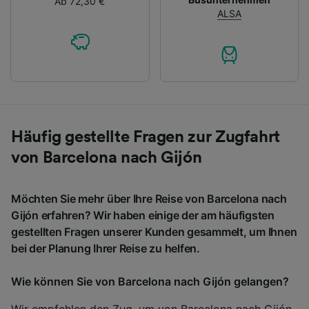
Ab 72,30 €
ALSA
Häufig gestellte Fragen zur Zugfahrt
von Barcelona nach Gijón
Möchten Sie mehr über Ihre Reise von Barcelona nach
Gijón erfahren? Wir haben einige der am häufigsten
gestellten Fragen unserer Kunden gesammelt, um Ihnen
bei der Planung Ihrer Reise zu helfen.
Wie können Sie von Barcelona nach Gijón gelangen?
Wir empfehlen den Zug, um von Barcelona nach Gijón