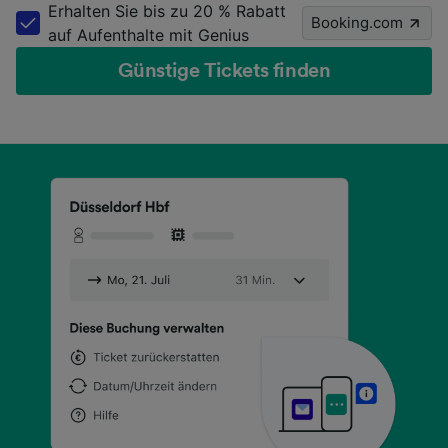
Erhalten Sie bis zu 20 % Rabatt
Booking.com
auf Aufenthalte mit Genius
Günstige Tickets finden