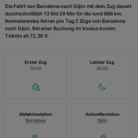
Die Fahrt von Barcelona nach Gijón mit dem Zug dauert
durchschnittlich 13 Std 29 Min für die rund 686 km.
Normalerweise fahren pro Tag 2 Züge von Barcelona
nach Gijón. Bei einer Buchung im Voraus kosten
Tickets ab 72,30 €.
Erster Zug
Letzter Zug
10:00
20:00
Abfahrtsstation
Ankunftsstation
Barcelona
Gijón