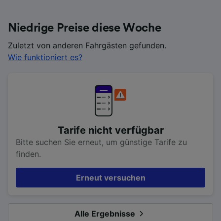
Niedrige Preise diese Woche
Zuletzt von anderen Fahrgästen gefunden.
Wie funktioniert es?
Tarife nicht verfügbar
Bitte suchen Sie erneut, um günstige Tarife zu
finden.
Erneut versuchen
Alle Ergebnisse