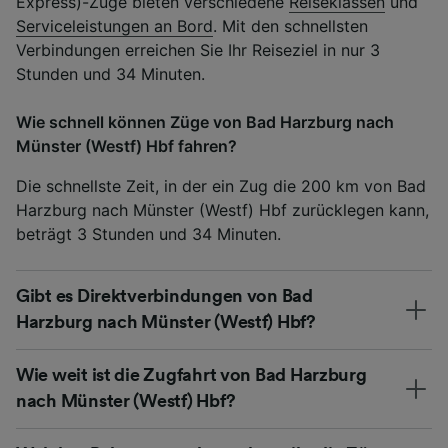
Express)-Züge bieten verschiedene
Reiseklassen
und
Serviceleistungen an Bord
. Mit den schnellsten
Verbindungen erreichen Sie Ihr Reiseziel in nur 3
Stunden und 34 Minuten.
Wie schnell können Züge von Bad Harzburg nach
Münster (Westf) Hbf fahren?
Die schnellste Zeit, in der ein Zug die 200 km von Bad
Harzburg nach Münster (Westf) Hbf zurücklegen kann,
beträgt 3 Stunden und 34 Minuten.
Gibt es Direktverbindungen von Bad
Harzburg nach Münster (Westf) Hbf?
Wie weit ist die Zugfahrt von Bad Harzburg
nach Münster (Westf) Hbf?