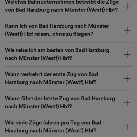
Welches Bahnunternehmen betreibt die Züge
von Bad Harzburg nach Münster (Westf) Hbf?
Kann ich von Bad Harzburg nach Münster
(Westf) Hbf reisen, ohne zu fliegen?
Wie reise ich am besten von Bad Harzburg
nach Münster (Westf) Hbf?
Wann verkehrt der erste Zug von Bad
Harzburg nach Münster (Westf) Hbf?
Wann fährt der letzte Zug von Bad Harzburg
nach Münster (Westf) Hbf?
Wie viele Züge fahren pro Tag von Bad
Harzburg nach Münster (Westf) Hbf?