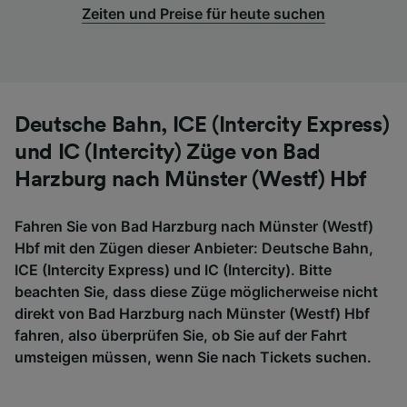
Zeiten und Preise für heute suchen
Deutsche Bahn, ICE (Intercity Express)
und IC (Intercity) Züge von Bad
Harzburg nach Münster (Westf) Hbf
Fahren Sie von Bad Harzburg nach Münster (Westf)
Hbf mit den Zügen dieser Anbieter: Deutsche Bahn,
ICE (Intercity Express) und IC (Intercity). Bitte
beachten Sie, dass diese Züge möglicherweise nicht
direkt von Bad Harzburg nach Münster (Westf) Hbf
fahren, also überprüfen Sie, ob Sie auf der Fahrt
umsteigen müssen, wenn Sie nach Tickets suchen.