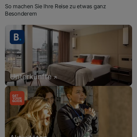
So machen Sie Ihre Reise zu etwas ganz
Besonderem
Unterkünfte