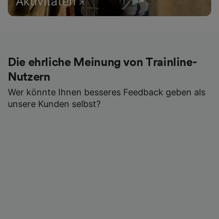
Aktivitäten
Die ehrliche Meinung von Trainline-
Nutzern
Wer könnte Ihnen besseres Feedback geben als
unsere Kunden selbst?