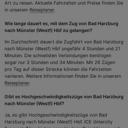
Art zu reisen. Aktuelle Fahrzeiten und Preise finden Sie
in unserem
Reiseplaner
.
Wie lange dauert es, mit dem Zug von Bad Harzburg
nach Münster (Westf) Hbf zu gelangen?
Im Durchschnitt dauert die Zugfahrt von Bad Harzburg
nach Münster (Westf) Hbf ungefähr 4 Stunden und 21
Minuten. Die schnellsten Verbindungen benötigen
sogar nur 3 Stunden und 34 Minuten. Mit 26 Zügen
pro Tag auf dieser Strecke können die Fahrzeiten
variieren. Weitere Informationen finden Sie in unserem
Reiseplaner
.
Gibt es Hochgeschwindigkeitszüge von Bad Harzburg
nach Münster (Westf) Hbf?
Ja, es gibt Hochgeschwindigkeitszüge von Bad
Harzburg nach Münster (Westf) Hbf. ICE (Intercity