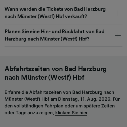
Wann werden die Tickets von Bad Harzburg
nach Münster (Westf) Hbf verkauft?
Planen Sie eine Hin- und Rückfahrt von Bad
Harzburg nach Münster (Westf) Hbf?
Abfahrtszeiten von Bad Harzburg
nach Münster (Westf) Hbf
Erfahre die Abfahrtszeiten von Bad Harzburg nach
Münster (Westf) Hbf am Dienstag, 11. Aug. 2026. Für
den vollständigen Fahrplan oder um spätere Zeiten
oder Tage anzuzeigen,
klicken Sie hier
.