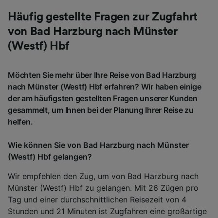
Häufig gestellte Fragen zur Zugfahrt
von Bad Harzburg nach Münster
(Westf) Hbf
Möchten Sie mehr über Ihre Reise von Bad Harzburg
nach Münster (Westf) Hbf erfahren? Wir haben einige
der am häufigsten gestellten Fragen unserer Kunden
gesammelt, um Ihnen bei der Planung Ihrer Reise zu
helfen.
Wie können Sie von Bad Harzburg nach Münster
(Westf) Hbf gelangen?
Wir empfehlen den Zug, um von Bad Harzburg nach
Münster (Westf) Hbf zu gelangen. Mit 26 Zügen pro
Tag und einer durchschnittlichen Reisezeit von 4
Stunden und 21 Minuten ist Zugfahren eine großartige