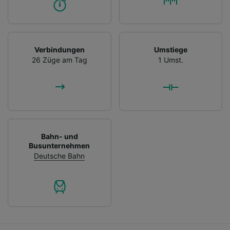
Verbindungen
Umstiege
26 Züge am Tag
1 Umst.
Bahn- und
Busunternehmen
Deutsche Bahn