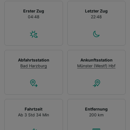
Erster Zug
Letzter Zug
04:48
22:48
Abfahrtsstation
Ankunftsstation
Bad Harzburg
Münster (Westf) Hbf
Fahrtzeit
Entfernung
Ab 3 Std 34 Min
200 km