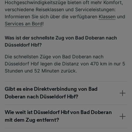
Hochgeschwindigkeitszüge bieten oft mehr Komfort,
verschiedene Reiseklassen und Serviceleistungen:
Informieren Sie sich über die verfügbaren
Klassen
und
Services an Bord
!
Was ist der schnellste Zug von Bad Doberan nach
Düsseldorf Hbf?
Die schnellsten Züge von Bad Doberan nach
Düsseldorf Hbf legen die Distanz von 470 km in nur 5
Stunden und 52 Minuten zurück.
Gibt es eine Direktverbindung von Bad
Doberan nach Düsseldorf Hbf?
Wie weit ist Düsseldorf Hbf von Bad Doberan
mit dem Zug entfernt?