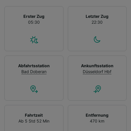
Erster Zug
Letzter Zug
05:30
22:30
Abfahrtsstation
Ankunftsstation
Bad Doberan
Düsseldorf Hbf
Fahrtzeit
Entfernung
Ab 5 Std 52 Min
470 km