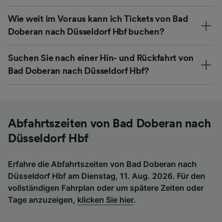
Wie weit im Voraus kann ich Tickets von Bad
Doberan nach Düsseldorf Hbf buchen?
Suchen Sie nach einer Hin- und Rückfahrt von
Bad Doberan nach Düsseldorf Hbf?
Abfahrtszeiten von Bad Doberan nach
Düsseldorf Hbf
Erfahre die Abfahrtszeiten von Bad Doberan nach
Düsseldorf Hbf am Dienstag, 11. Aug. 2026. Für den
vollständigen Fahrplan oder um spätere Zeiten oder
Tage anzuzeigen,
klicken Sie hier
.