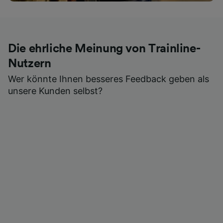
Die ehrliche Meinung von Trainline-
Nutzern
Wer könnte Ihnen besseres Feedback geben als
unsere Kunden selbst?