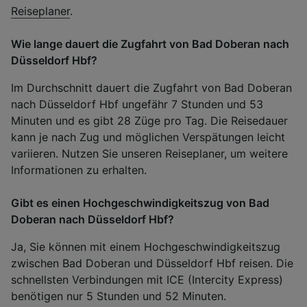
Reiseplaner
.
Wie lange dauert die Zugfahrt von Bad Doberan nach
Düsseldorf Hbf?
Im Durchschnitt dauert die Zugfahrt von Bad Doberan
nach Düsseldorf Hbf ungefähr 7 Stunden und 53
Minuten und es gibt 28 Züge pro Tag. Die Reisedauer
kann je nach Zug und möglichen Verspätungen leicht
variieren. Nutzen Sie unseren Reiseplaner, um weitere
Informationen zu erhalten.
Gibt es einen Hochgeschwindigkeitszug von Bad
Doberan nach Düsseldorf Hbf?
Ja, Sie können mit einem Hochgeschwindigkeitszug
zwischen Bad Doberan und Düsseldorf Hbf reisen. Die
schnellsten Verbindungen mit ICE (Intercity Express)
benötigen nur 5 Stunden und 52 Minuten.