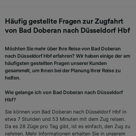
Häufig gestellte Fragen zur Zugfahrt
von Bad Doberan nach Düsseldorf Hbf
Möchten Sie mehr über Ihre Reise von Bad Doberan
nach Düsseldorf Hbf erfahren? Wir haben einige der am
häufigsten gestellten Fragen unserer Kunden
gesammelt, um Ihnen bei der Planung Ihrer Reise zu
helfen.
Wie gelange ich von Bad Doberan nach Düsseldorf
Hbf?
Sie können von Bad Doberan nach Düsseldorf Hbf in
etwa 7 Stunden und 53 Minuten mit dem Zug reisen.
Da es 28 Züge pro Tag gibt, ist es einfach, den Zug zu
nehmen. Mehr Informationen erhalten Sie in unserem