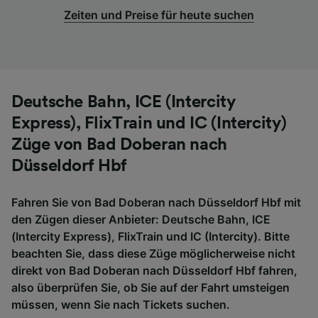
Zeiten und Preise für heute suchen
Deutsche Bahn, ICE (Intercity
Express), FlixTrain und IC (Intercity)
Züge von Bad Doberan nach
Düsseldorf Hbf
Fahren Sie von Bad Doberan nach Düsseldorf Hbf mit
den Zügen dieser Anbieter: Deutsche Bahn, ICE
(Intercity Express), FlixTrain und IC (Intercity). Bitte
beachten Sie, dass diese Züge möglicherweise nicht
direkt von Bad Doberan nach Düsseldorf Hbf fahren,
also überprüfen Sie, ob Sie auf der Fahrt umsteigen
müssen, wenn Sie nach Tickets suchen.