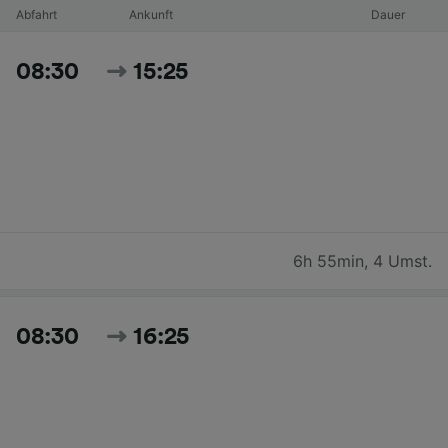
Abfahrt
Ankunft
Dauer
08:30
15:25
6h 55min
,
4 Umst.
08:30
16:25