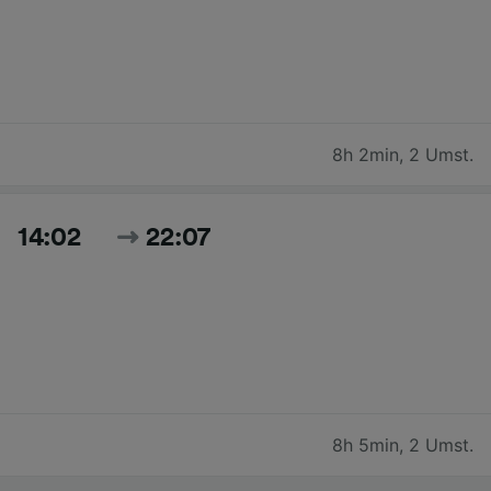
8h 2min
,
2 Umst.
14:02
22:07
8h 5min
,
2 Umst.