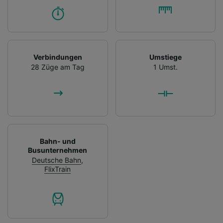
Verbindungen
Umstiege
28 Züge am Tag
1 Umst.
Bahn- und
Busunternehmen
Deutsche Bahn
,
FlixTrain