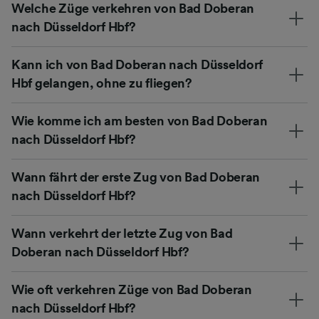
Welche Züge verkehren von Bad Doberan
nach Düsseldorf Hbf?
Kann ich von Bad Doberan nach Düsseldorf
Hbf gelangen, ohne zu fliegen?
Wie komme ich am besten von Bad Doberan
nach Düsseldorf Hbf?
Wann fährt der erste Zug von Bad Doberan
nach Düsseldorf Hbf?
Wann verkehrt der letzte Zug von Bad
Doberan nach Düsseldorf Hbf?
Wie oft verkehren Züge von Bad Doberan
nach Düsseldorf Hbf?