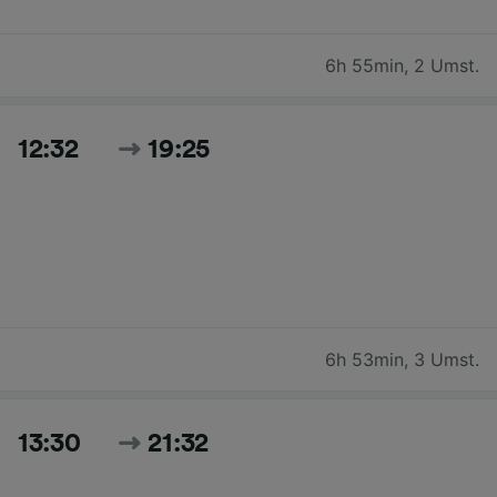
6h 55min
,
2 Umst.
12:32
19:25
6h 53min
,
3 Umst.
13:30
21:32