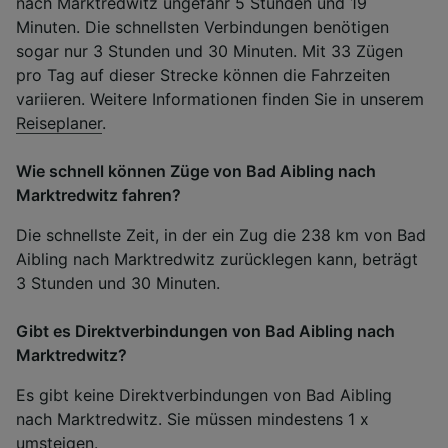
nach Marktredwitz ungefähr 5 Stunden und 19
Minuten. Die schnellsten Verbindungen benötigen
sogar nur 3 Stunden und 30 Minuten. Mit 33 Zügen
pro Tag auf dieser Strecke können die Fahrzeiten
variieren. Weitere Informationen finden Sie in unserem
Reiseplaner
.
Wie schnell können Züge von Bad Aibling nach
Marktredwitz fahren?
Die schnellste Zeit, in der ein Zug die 238 km von Bad
Aibling nach Marktredwitz zurücklegen kann, beträgt
3 Stunden und 30 Minuten.
Gibt es Direktverbindungen von Bad Aibling nach
Marktredwitz?
Es gibt keine Direktverbindungen von Bad Aibling
nach Marktredwitz. Sie müssen mindestens 1 x
umsteigen.