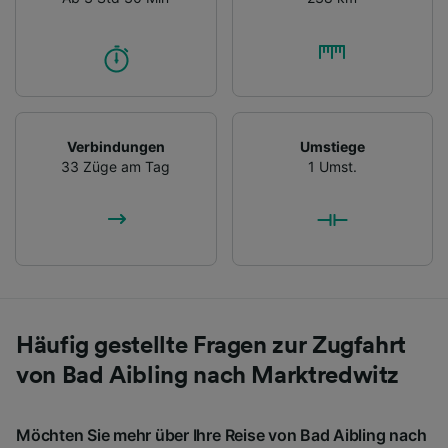
Verbindungen
Umstiege
33 Züge am Tag
1 Umst.
Häufig gestellte Fragen zur Zugfahrt
von Bad Aibling nach Marktredwitz
Möchten Sie mehr über Ihre Reise von Bad Aibling nach