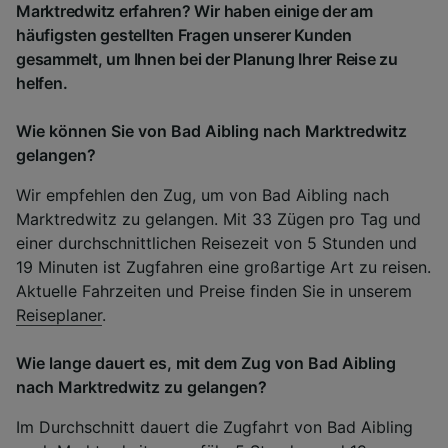
Marktredwitz erfahren? Wir haben einige der am
häufigsten gestellten Fragen unserer Kunden
gesammelt, um Ihnen bei der Planung Ihrer Reise zu
helfen.
Wie können Sie von Bad Aibling nach Marktredwitz
gelangen?
Wir empfehlen den Zug, um von Bad Aibling nach
Marktredwitz zu gelangen. Mit 33 Zügen pro Tag und
einer durchschnittlichen Reisezeit von 5 Stunden und
19 Minuten ist Zugfahren eine großartige Art zu reisen.
Aktuelle Fahrzeiten und Preise finden Sie in unserem
Reiseplaner
.
Wie lange dauert es, mit dem Zug von Bad Aibling
nach Marktredwitz zu gelangen?
Im Durchschnitt dauert die Zugfahrt von Bad Aibling