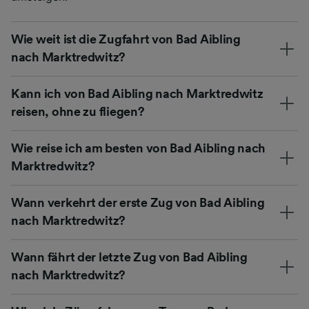
Wie weit ist die Zugfahrt von Bad Aibling
nach Marktredwitz?
Kann ich von Bad Aibling nach Marktredwitz
reisen, ohne zu fliegen?
Wie reise ich am besten von Bad Aibling nach
Marktredwitz?
Wann verkehrt der erste Zug von Bad Aibling
nach Marktredwitz?
Wann fährt der letzte Zug von Bad Aibling
nach Marktredwitz?