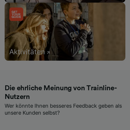
Aktivitäten
Die ehrliche Meinung von Trainline-
Nutzern
Wer könnte Ihnen besseres Feedback geben als
unsere Kunden selbst?