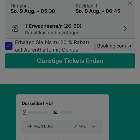
Hinfahrt
Rückfahrt
1 Erwachsene/r (26-59)
Rabattkarten hinzufügen
Erhalten Sie bis zu 20 % Rabatt
Booking.com
auf Aufenthalte mit Genius
Günstige Tickets finden