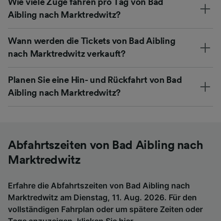
Wie viele Züge fahren pro Tag von Bad
Aibling nach Marktredwitz?
Wann werden die Tickets von Bad Aibling
nach Marktredwitz verkauft?
Planen Sie eine Hin- und Rückfahrt von Bad
Aibling nach Marktredwitz?
Abfahrtszeiten von Bad Aibling nach
Marktredwitz
Erfahre die Abfahrtszeiten von Bad Aibling nach
Marktredwitz am Dienstag, 11. Aug. 2026. Für den
vollständigen Fahrplan oder um spätere Zeiten oder
Tage anzuzeigen,
klicken Sie hier
.