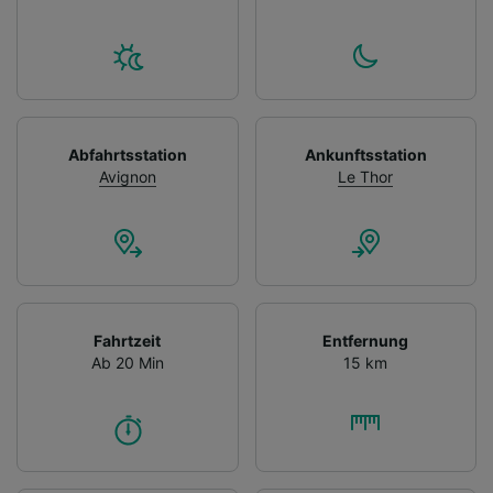
Abfahrtsstation
Ankunftsstation
Avignon
Le Thor
Fahrtzeit
Entfernung
Ab 20 Min
15 km