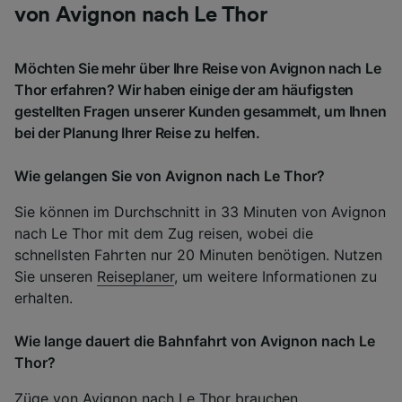
von Avignon nach Le Thor
Möchten Sie mehr über Ihre Reise von Avignon nach Le
Thor erfahren? Wir haben einige der am häufigsten
gestellten Fragen unserer Kunden gesammelt, um Ihnen
bei der Planung Ihrer Reise zu helfen.
Wie gelangen Sie von Avignon nach Le Thor?
Sie können im Durchschnitt in 33 Minuten von Avignon
nach Le Thor mit dem Zug reisen, wobei die
schnellsten Fahrten nur 20 Minuten benötigen. Nutzen
Sie unseren
Reiseplaner
, um weitere Informationen zu
erhalten.
Wie lange dauert die Bahnfahrt von Avignon nach Le
Thor?
Züge von Avignon nach Le Thor brauchen