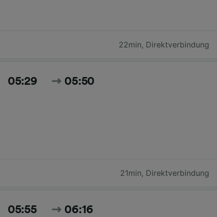
22min
,
Direktverbindung
05:29
05:50
21min
,
Direktverbindung
05:55
06:16