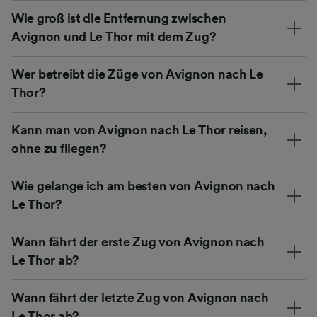
Wie groß ist die Entfernung zwischen
Avignon und Le Thor mit dem Zug?
Wer betreibt die Züge von Avignon nach Le
Thor?
Kann man von Avignon nach Le Thor reisen,
ohne zu fliegen?
Wie gelange ich am besten von Avignon nach
Le Thor?
Wann fährt der erste Zug von Avignon nach
Le Thor ab?
Wann fährt der letzte Zug von Avignon nach
Le Thor ab?