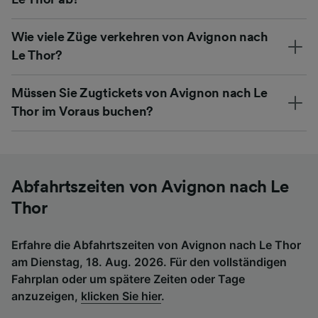
Wie viele Züge verkehren von Avignon nach
Le Thor?
Müssen Sie Zugtickets von Avignon nach Le
Thor im Voraus buchen?
Abfahrtszeiten von Avignon nach Le
Thor
Erfahre die Abfahrtszeiten von Avignon nach Le Thor
am Dienstag, 18. Aug. 2026. Für den vollständigen
Fahrplan oder um spätere Zeiten oder Tage
anzuzeigen,
klicken Sie hier
.