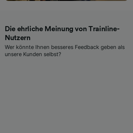
Die ehrliche Meinung von Trainline-
Nutzern
Wer könnte Ihnen besseres Feedback geben als
unsere Kunden selbst?