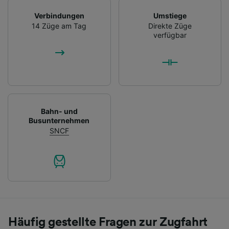
Verbindungen
Umstiege
14 Züge am Tag
Direkte Züge
verfügbar
Bahn- und
Busunternehmen
SNCF
Häufig gestellte Fragen zur Zugfahrt