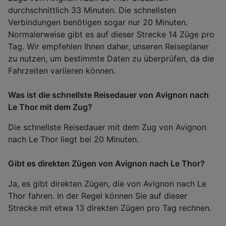
durchschnittlich 33 Minuten. Die schnellsten
Verbindungen benötigen sogar nur 20 Minuten.
Normalerweise gibt es auf dieser Strecke 14 Züge pro
Tag. Wir empfehlen Ihnen daher, unseren Reiseplaner
zu nutzen, um bestimmte Daten zu überprüfen, da die
Fahrzeiten variieren können.
Was ist die schnellste Reisedauer von Avignon nach
Le Thor mit dem Zug?
Die schnellste Reisedauer mit dem Zug von Avignon
nach Le Thor liegt bei 20 Minuten.
Gibt es direkten Zügen von Avignon nach Le Thor?
Ja, es gibt direkten Zügen, die von Avignon nach Le
Thor fahren. In der Regel können Sie auf dieser
Strecke mit etwa 13 direkten Zügen pro Tag rechnen.