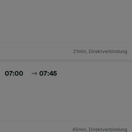
21min
,
Direktverbindung
07:00
07:45
45min
,
Direktverbindung