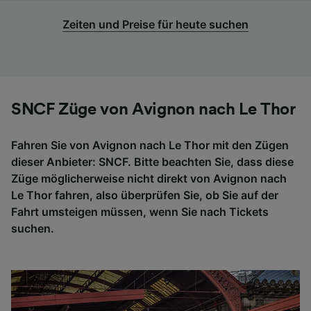
Zeiten und Preise für heute suchen
SNCF Züge von Avignon nach Le Thor
Fahren Sie von Avignon nach Le Thor mit den Zügen
dieser Anbieter: SNCF. Bitte beachten Sie, dass diese
Züge möglicherweise nicht direkt von Avignon nach
Le Thor fahren, also überprüfen Sie, ob Sie auf der
Fahrt umsteigen müssen, wenn Sie nach Tickets
suchen.