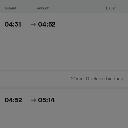
Abfahrt
Ankunft
Dauer
04:31
04:52
21min
,
Direktverbindung
04:52
05:14