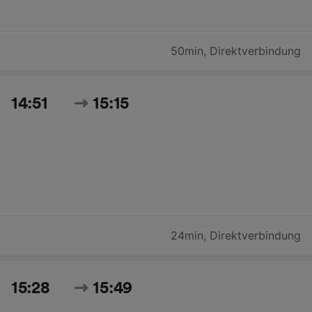
50min
,
Direktverbindung
14:51
15:15
24min
,
Direktverbindung
15:28
15:49