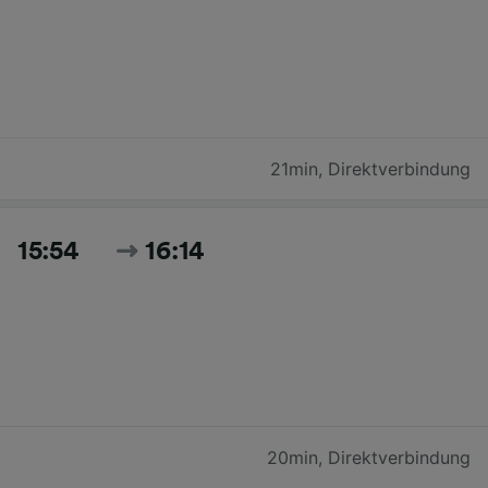
21min
,
Direktverbindung
15:54
16:14
20min
,
Direktverbindung