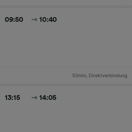
09:50
10:40
50min
,
Direktverbindung
13:15
14:05