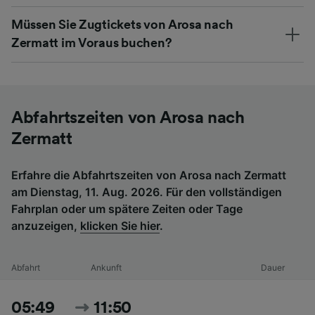
Müssen Sie Zugtickets von Arosa nach
Zermatt im Voraus buchen?
Abfahrtszeiten von Arosa nach
Zermatt
Erfahre die Abfahrtszeiten von Arosa nach Zermatt
am Dienstag, 11. Aug. 2026. Für den vollständigen
Fahrplan oder um spätere Zeiten oder Tage
anzuzeigen,
klicken Sie hier
.
Abfahrt
Ankunft
Dauer
05:49
11:50