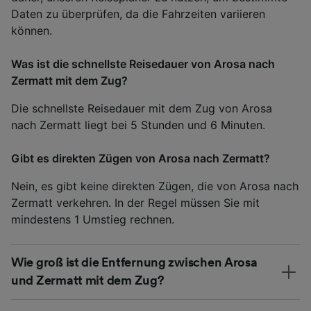
Daten zu überprüfen, da die Fahrzeiten variieren
können.
Was ist die schnellste Reisedauer von Arosa nach
Zermatt mit dem Zug?
Die schnellste Reisedauer mit dem Zug von Arosa
nach Zermatt liegt bei 5 Stunden und 6 Minuten.
Gibt es direkten Zügen von Arosa nach Zermatt?
Nein, es gibt keine direkten Zügen, die von Arosa nach
Zermatt verkehren. In der Regel müssen Sie mit
mindestens 1 Umstieg rechnen.
Wie groß ist die Entfernung zwischen Arosa
und Zermatt mit dem Zug?