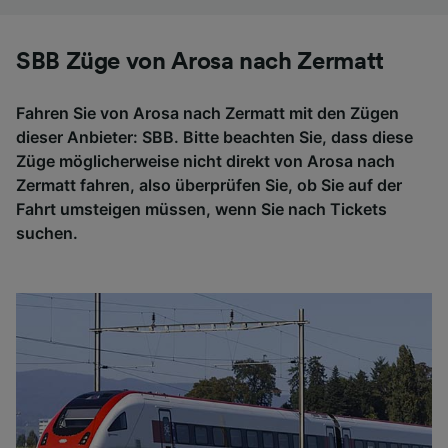
SBB Züge von Arosa nach Zermatt
Fahren Sie von Arosa nach Zermatt mit den Zügen
dieser Anbieter: SBB. Bitte beachten Sie, dass diese
Züge möglicherweise nicht direkt von Arosa nach
Zermatt fahren, also überprüfen Sie, ob Sie auf der
Fahrt umsteigen müssen, wenn Sie nach Tickets
suchen.