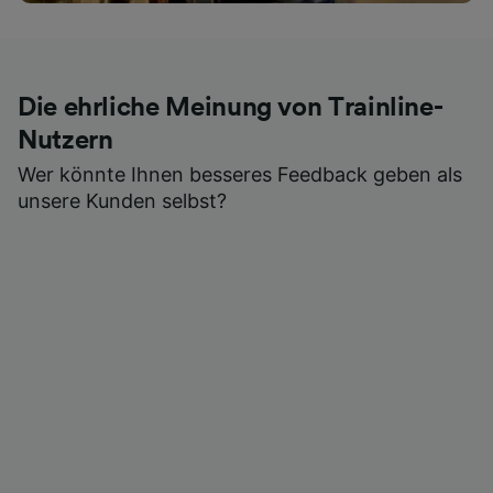
Die ehrliche Meinung von Trainline-
Nutzern
Wer könnte Ihnen besseres Feedback geben als
unsere Kunden selbst?