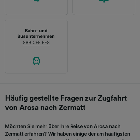
Bahn- und
Busunternehmen
SBB CFF FFS
Häufig gestellte Fragen zur Zugfahrt
von Arosa nach Zermatt
Möchten Sie mehr über Ihre Reise von Arosa nach
Zermatt erfahren? Wir haben einige der am häufigsten