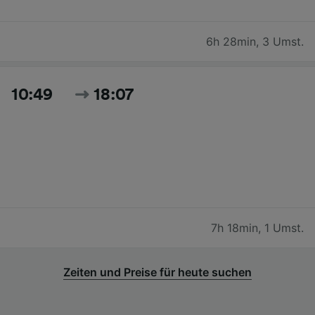
6h 28min
,
3 Umst.
10:49
18:07
7h 18min
,
1 Umst.
Zeiten und Preise für heute suchen