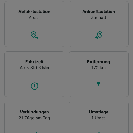
Abfahrtsstation
Ankunftsstation
Arosa
Zermatt
Fahrtzeit
Entfernung
Ab 5 Std 6 Min
170 km
Verbindungen
Umstiege
21 Züge am Tag
1 Umst.