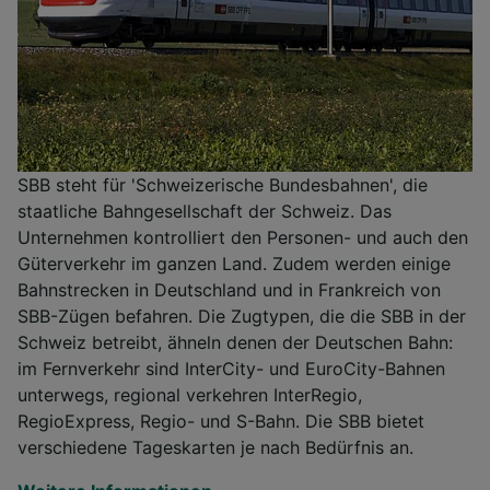
SBB steht für 'Schweizerische Bundesbahnen', die
staatliche Bahngesellschaft der Schweiz. Das
Unternehmen kontrolliert den Personen- und auch den
Güterverkehr im ganzen Land. Zudem werden einige
Bahnstrecken in Deutschland und in Frankreich von
SBB-Zügen befahren. Die Zugtypen, die die SBB in der
Schweiz betreibt, ähneln denen der Deutschen Bahn:
im Fernverkehr sind InterCity- und EuroCity-Bahnen
unterwegs, regional verkehren InterRegio,
RegioExpress, Regio- und S-Bahn. Die SBB bietet
verschiedene Tageskarten je nach Bedürfnis an.