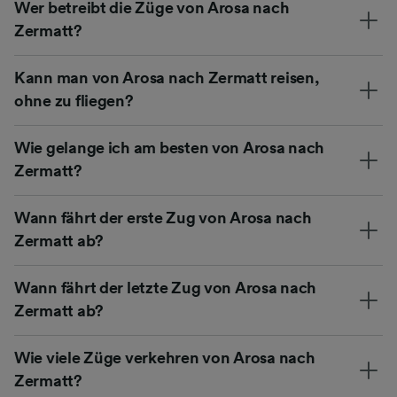
Wer betreibt die Züge von Arosa nach
Zermatt?
Kann man von Arosa nach Zermatt reisen,
ohne zu fliegen?
Wie gelange ich am besten von Arosa nach
Zermatt?
Wann fährt der erste Zug von Arosa nach
Zermatt ab?
Wann fährt der letzte Zug von Arosa nach
Zermatt ab?
Wie viele Züge verkehren von Arosa nach
Zermatt?