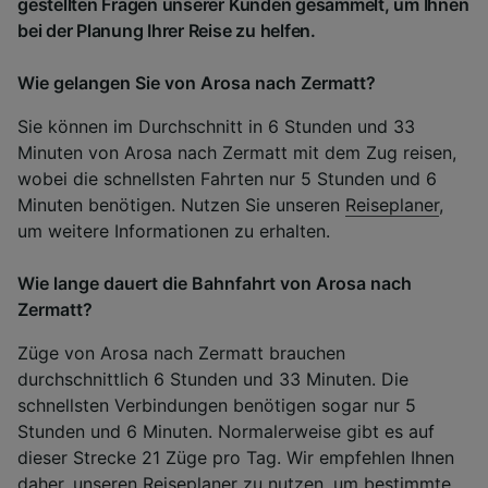
gestellten Fragen unserer Kunden gesammelt, um Ihnen
bei der Planung Ihrer Reise zu helfen.
Wie gelangen Sie von Arosa nach Zermatt?
Sie können im Durchschnitt in 6 Stunden und 33
Minuten von Arosa nach Zermatt mit dem Zug reisen,
wobei die schnellsten Fahrten nur 5 Stunden und 6
Minuten benötigen. Nutzen Sie unseren
Reiseplaner
,
um weitere Informationen zu erhalten.
Wie lange dauert die Bahnfahrt von Arosa nach
Zermatt?
Züge von Arosa nach Zermatt brauchen
durchschnittlich 6 Stunden und 33 Minuten. Die
schnellsten Verbindungen benötigen sogar nur 5
Stunden und 6 Minuten. Normalerweise gibt es auf
dieser Strecke 21 Züge pro Tag. Wir empfehlen Ihnen
daher, unseren Reiseplaner zu nutzen, um bestimmte