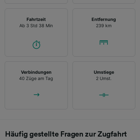
Fahrtzeit
Entfernung
Ab 3 Std 38 Min
239 km
Verbindungen
Umstiege
40 Züge am Tag
2 Umst.
Häufig gestellte Fragen zur Zugfahrt