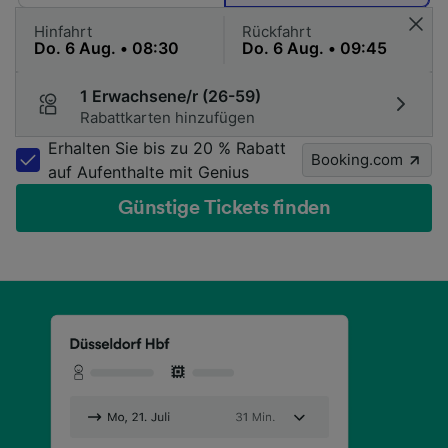
Hinfahrt
Rückfahrt
1 Erwachsene/r (26-59)
Rabattkarten hinzufügen
Erhalten Sie bis zu 20 % Rabatt
Booking.com
auf Aufenthalte mit Genius
Günstige Tickets finden