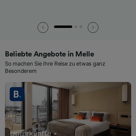
Beliebte Angebote in Melle
So machen Sie Ihre Reise zu etwas ganz
Besonderem
Unterkünfte