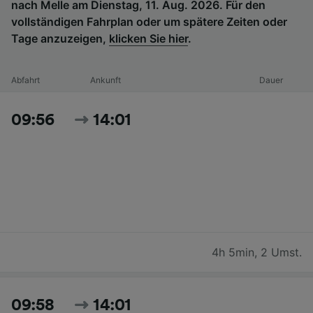
nach Melle am Dienstag, 11. Aug. 2026. Für den
vollständigen Fahrplan oder um spätere Zeiten oder
Tage anzuzeigen,
klicken Sie hier
.
Abfahrt
Ankunft
Dauer
09:56
14:01
4h 5min
,
2 Umst.
09:58
14:01