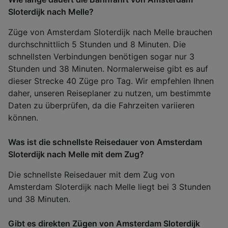
Sloterdijk nach Melle?
Züge von Amsterdam Sloterdijk nach Melle brauchen
durchschnittlich 5 Stunden und 8 Minuten. Die
schnellsten Verbindungen benötigen sogar nur 3
Stunden und 38 Minuten. Normalerweise gibt es auf
dieser Strecke 40 Züge pro Tag. Wir empfehlen Ihnen
daher, unseren Reiseplaner zu nutzen, um bestimmte
Daten zu überprüfen, da die Fahrzeiten variieren
können.
Was ist die schnellste Reisedauer von Amsterdam
Sloterdijk nach Melle mit dem Zug?
Die schnellste Reisedauer mit dem Zug von
Amsterdam Sloterdijk nach Melle liegt bei 3 Stunden
und 38 Minuten.
Gibt es direkten Zügen von Amsterdam Sloterdijk