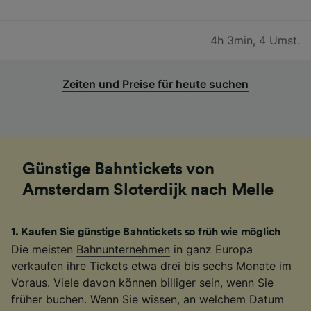
4h 3min
,
4 Umst.
Zeiten und Preise für heute suchen
Günstige Bahntickets von
Amsterdam Sloterdijk nach Melle
1
.
Kaufen Sie günstige Bahntickets so früh wie möglich
Die meisten
Bahnunternehmen
in ganz Europa
verkaufen ihre Tickets etwa drei bis sechs Monate im
Voraus. Viele davon können billiger sein, wenn Sie
früher buchen. Wenn Sie wissen, an welchem Datum