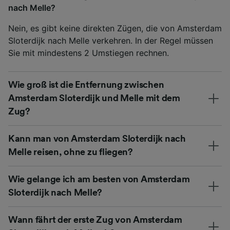
nach Melle?
Nein, es gibt keine direkten Zügen, die von Amsterdam
Sloterdijk nach Melle verkehren. In der Regel müssen
Sie mit mindestens 2 Umstiegen rechnen.
Wie groß ist die Entfernung zwischen
Amsterdam Sloterdijk und Melle mit dem
Zug?
Kann man von Amsterdam Sloterdijk nach
Melle reisen, ohne zu fliegen?
Wie gelange ich am besten von Amsterdam
Sloterdijk nach Melle?
Wann fährt der erste Zug von Amsterdam