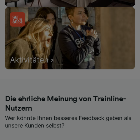
Aktivitäten
Die ehrliche Meinung von Trainline-
Nutzern
Wer könnte Ihnen besseres Feedback geben als
unsere Kunden selbst?