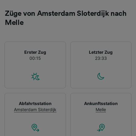
Züge von Amsterdam Sloterdijk nach
Melle
Erster Zug
Letzter Zug
00:15
23:33
Abfahrtsstation
Ankunftsstation
Amsterdam Sloterdijk
Melle