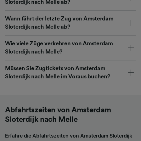
Sloterdijk nach Melle ab?
Wann fährt der letzte Zug von Amsterdam
Sloterdijk nach Melle ab?
Wie viele Züge verkehren von Amsterdam
Sloterdijk nach Melle?
Müssen Sie Zugtickets von Amsterdam
Sloterdijk nach Melle im Voraus buchen?
Abfahrtszeiten von Amsterdam
Sloterdijk nach Melle
Erfahre die Abfahrtszeiten von Amsterdam Sloterdijk