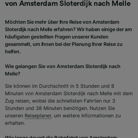
von Amsterdam Sloterdijk nach Melle
Möchten Sie mehr über Ihre Reise von Amsterdam
Sloterdijk nach Melle erfahren? Wir haben einige der am
häufigsten gestellten Fragen unserer Kunden
gesammelt, um Ihnen bei der Planung Ihrer Reise zu
helfen.
Wie gelangen Sie von Amsterdam Sloterdijk nach
Melle?
Sie können im Durchschnitt in 5 Stunden und 8
Minuten von Amsterdam Sloterdijk nach Melle mit dem
Zug reisen, wobei die schnellsten Fahrten nur 3
Stunden und 38 Minuten benötigen. Nutzen Sie
unseren
Reiseplaner
, um weitere Informationen zu
erhalten.
Wie lange dauert die Bahnfahrt von Amsterdam