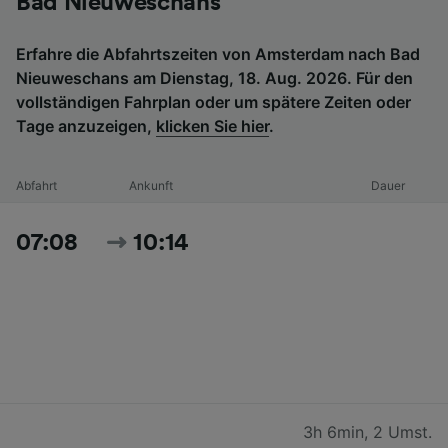
Bad Nieuweschans
Erfahre die Abfahrtszeiten von Amsterdam nach Bad
Nieuweschans am Dienstag, 18. Aug. 2026. Für den
vollständigen Fahrplan oder um spätere Zeiten oder
Tage anzuzeigen,
klicken Sie hier
.
Abfahrt
Ankunft
Dauer
07:08
10:14
3h 6min
,
2 Umst.