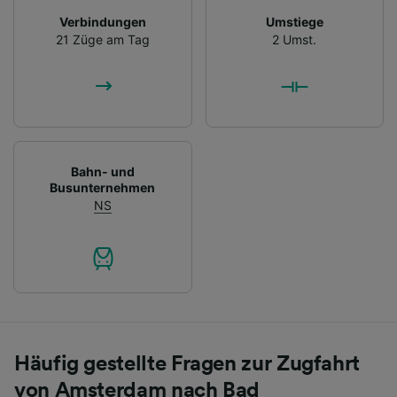
Verbindungen
Umstiege
21 Züge am Tag
2 Umst.
Bahn- und
Busunternehmen
NS
Häufig gestellte Fragen zur Zugfahrt
von Amsterdam nach Bad