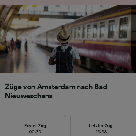
Züge von Amsterdam nach Bad
Nieuweschans
Erster Zug
Letzter Zug
00:30
23:38