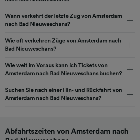
Wann verkehrt der letzte Zug von Amsterdam
nach Bad Nieuweschans?
Wie oft verkehren Züge von Amsterdam nach
Bad Nieuweschans?
Wie weit im Voraus kann ich Tickets von
Amsterdam nach Bad Nieuweschans buchen?
Suchen Sie nach einer Hin- und Rückfahrt von
Amsterdam nach Bad Nieuweschans?
Abfahrtszeiten von Amsterdam nach