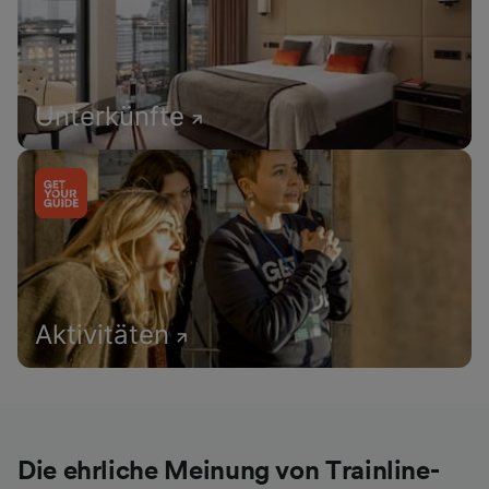
Unterkünfte
Aktivitäten
Die ehrliche Meinung von Trainline-