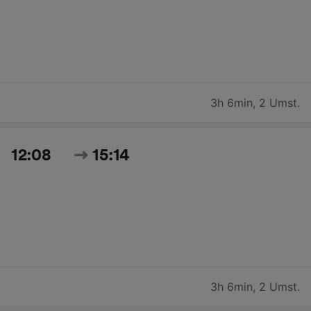
3h 6min
,
2 Umst.
12:08
15:14
3h 6min
,
2 Umst.