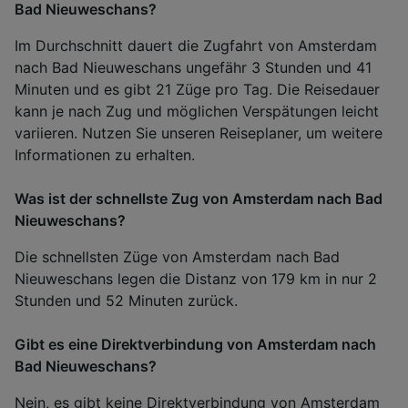
Bad Nieuweschans?
Im Durchschnitt dauert die Zugfahrt von Amsterdam
nach Bad Nieuweschans ungefähr 3 Stunden und 41
Minuten und es gibt 21 Züge pro Tag. Die Reisedauer
kann je nach Zug und möglichen Verspätungen leicht
variieren. Nutzen Sie unseren Reiseplaner, um weitere
Informationen zu erhalten.
Was ist der schnellste Zug von Amsterdam nach Bad
Nieuweschans?
Die schnellsten Züge von Amsterdam nach Bad
Nieuweschans legen die Distanz von 179 km in nur 2
Stunden und 52 Minuten zurück.
Gibt es eine Direktverbindung von Amsterdam nach
Bad Nieuweschans?
Nein, es gibt keine Direktverbindung von Amsterdam