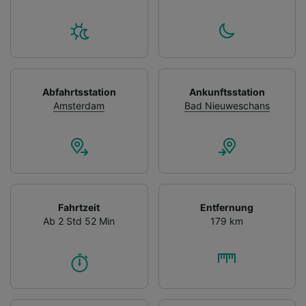
Abfahrtsstation
Ankunftsstation
Amsterdam
Bad Nieuweschans
Fahrtzeit
Entfernung
Ab 2 Std 52 Min
179 km