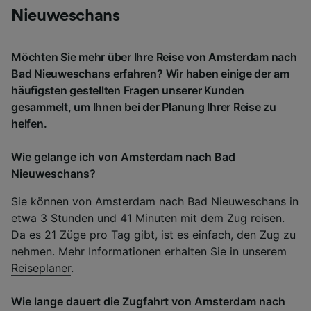
Nieuweschans
Möchten Sie mehr über Ihre Reise von Amsterdam nach
Bad Nieuweschans erfahren? Wir haben einige der am
häufigsten gestellten Fragen unserer Kunden
gesammelt, um Ihnen bei der Planung Ihrer Reise zu
helfen.
Wie gelange ich von Amsterdam nach Bad
Nieuweschans?
Sie können von Amsterdam nach Bad Nieuweschans in
etwa 3 Stunden und 41 Minuten mit dem Zug reisen.
Da es 21 Züge pro Tag gibt, ist es einfach, den Zug zu
nehmen. Mehr Informationen erhalten Sie in unserem
Reiseplaner
.
Wie lange dauert die Zugfahrt von Amsterdam nach