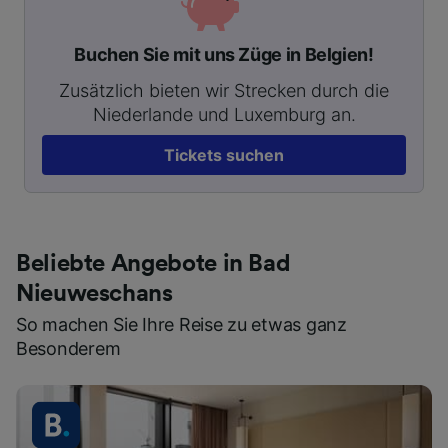
Buchen Sie mit uns Züge in Belgien!
Zusätzlich bieten wir Strecken durch die
Niederlande und Luxemburg an.
Tickets suchen
Beliebte Angebote in Bad
Nieuweschans
So machen Sie Ihre Reise zu etwas ganz
Besonderem