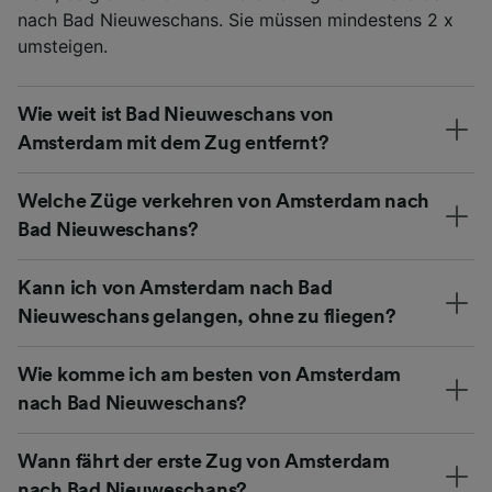
nach Bad Nieuweschans. Sie müssen mindestens 2 x
umsteigen.
Wie weit ist Bad Nieuweschans von
Amsterdam mit dem Zug entfernt?
Welche Züge verkehren von Amsterdam nach
Bad Nieuweschans?
Kann ich von Amsterdam nach Bad
Nieuweschans gelangen, ohne zu fliegen?
Wie komme ich am besten von Amsterdam
nach Bad Nieuweschans?
Wann fährt der erste Zug von Amsterdam
nach Bad Nieuweschans?