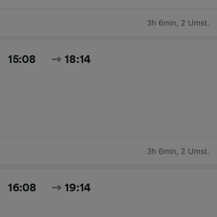
3h 6min
,
2 Umst.
15:08
18:14
3h 6min
,
2 Umst.
16:08
19:14