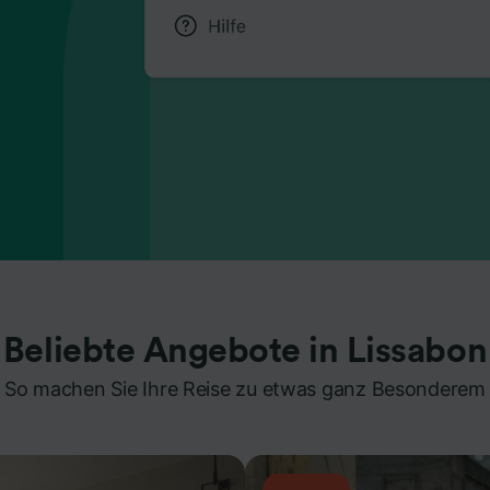
Beliebte Angebote in Lissabon
So machen Sie Ihre Reise zu etwas ganz Besonderem