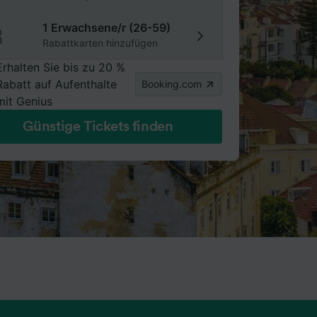
1 Erwachsene/r (26-59)
Rabattkarten hinzufügen
Erhalten Sie bis zu 20 %
Rabatt auf Aufenthalte
Booking.com
mit Genius
Günstige Tickets finden