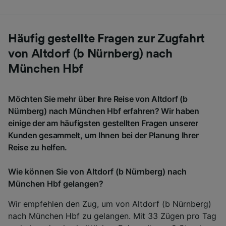
Häufig gestellte Fragen zur Zugfahrt
von Altdorf (b Nürnberg) nach
München Hbf
Möchten Sie mehr über Ihre Reise von Altdorf (b
Nürnberg) nach München Hbf erfahren? Wir haben
einige der am häufigsten gestellten Fragen unserer
Kunden gesammelt, um Ihnen bei der Planung Ihrer
Reise zu helfen.
Wie können Sie von Altdorf (b Nürnberg) nach
München Hbf gelangen?
Wir empfehlen den Zug, um von Altdorf (b Nürnberg)
nach München Hbf zu gelangen. Mit 33 Zügen pro Tag