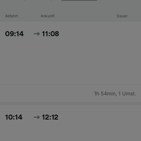
Abfahrt
Ankunft
Dauer
09:14
11:08
1h 54min
,
1 Umst.
10:14
12:12