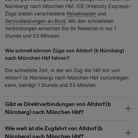
Nürnberg) nach München Hbf. ICE (Intercity Express)-
Züge bieten verschiedene
Reiseklassen
und
Serviceleistungen an Bord
. Mit den schnellsten
Verbindungen erreichen Sie Ihr Reiseziel in nur 1
Stunde und 53 Minuten.
Wie schnell können Züge von Altdorf (b Nürnberg)
nach München Hbf fahren?
Die schnellste Zeit, in der ein Zug die 140 km von
Altdorf (b Nürnberg) nach München Hbf zurücklegen
kann, beträgt 1 Stunde und 53 Minuten.
Gibt es Direktverbindungen von Altdorf (b
Nürnberg) nach München Hbf?
Wie weit ist die Zugfahrt von Altdorf (b
Nürnberg) nach München Hbf?