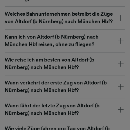
Welches Bahnunternehmen betreibt die Züge
von Altdorf (b Nürnberg) nach München Hbf?
Kann ich von Altdorf (b Nürnberg) nach
München Hbf reisen, ohne zu fliegen?
Wie reise ich am besten von Altdorf (b
Nürnberg) nach München Hbf?
Wann verkehrt der erste Zug von Altdorf (b
Nürnberg) nach München Hbf?
Wann fährt der letzte Zug von Altdorf (b
Nürnberg) nach München Hbf?
Wie viele Züge fahren pro Tag von Altdorf (b