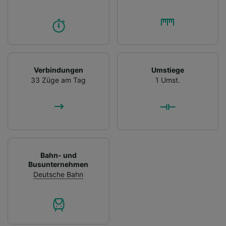
Verbindungen
Umstiege
33 Züge am Tag
1 Umst.
Bahn- und
Busunternehmen
Deutsche Bahn