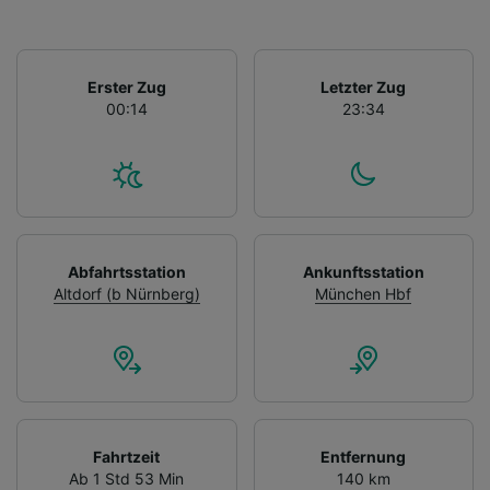
Erster Zug
Letzter Zug
00:14
23:34
Abfahrtsstation
Ankunftsstation
Altdorf (b Nürnberg)
München Hbf
Fahrtzeit
Entfernung
Ab 1 Std 53 Min
140 km