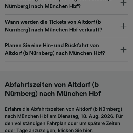
Nürnberg) nach München Hbf?
Wann werden die Tickets von Altdorf (b
Nürnberg) nach München Hbf verkauft?
Planen Sie eine Hin- und Rückfahrt von
Altdorf (b Nürnberg) nach München Hbf?
Abfahrtszeiten von Altdorf (b
Nürnberg) nach München Hbf
Erfahre die Abfahrtszeiten von Altdorf (b Nürnberg)
nach München Hbf am Dienstag, 18. Aug. 2026. Für
den vollständigen Fahrplan oder um spätere Zeiten
oder Tage anzuzeigen,
klicken Sie hier
.