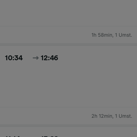
1h 58min
,
1 Umst.
10:34
12:46
2h 12min
,
1 Umst.