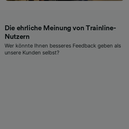
Die ehrliche Meinung von Trainline-
Nutzern
Wer könnte Ihnen besseres Feedback geben als
unsere Kunden selbst?