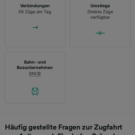
Verbindungen
Umstiege
56 Züge am Tag
Direkte Züge
verfügbar
Bahn- und
Busunternehmen
SNCB
Häufig gestellte Fragen zur Zugfahrt