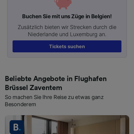
Buchen Sie mit uns Züge in Belgien!
Zusätzlich bieten wir Strecken durch die
Niederlande und Luxemburg an.
Tickets suchen
Beliebte Angebote in Flughafen
Brüssel Zaventem
So machen Sie Ihre Reise zu etwas ganz
Besonderem