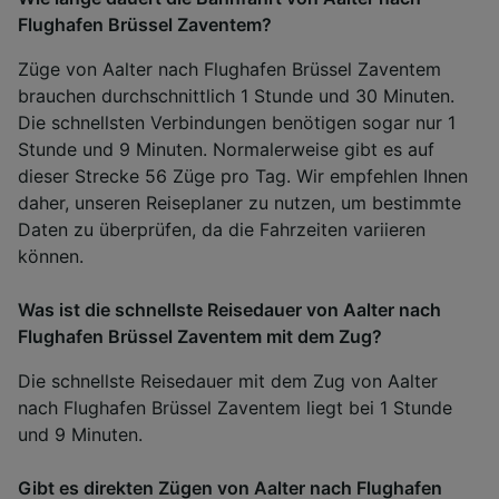
Flughafen Brüssel Zaventem?
Züge von Aalter nach Flughafen Brüssel Zaventem
brauchen durchschnittlich 1 Stunde und 30 Minuten.
Die schnellsten Verbindungen benötigen sogar nur 1
Stunde und 9 Minuten. Normalerweise gibt es auf
dieser Strecke 56 Züge pro Tag. Wir empfehlen Ihnen
daher, unseren Reiseplaner zu nutzen, um bestimmte
Daten zu überprüfen, da die Fahrzeiten variieren
können.
Was ist die schnellste Reisedauer von Aalter nach
Flughafen Brüssel Zaventem mit dem Zug?
Die schnellste Reisedauer mit dem Zug von Aalter
nach Flughafen Brüssel Zaventem liegt bei 1 Stunde
und 9 Minuten.
Gibt es direkten Zügen von Aalter nach Flughafen