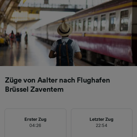
Züge von Aalter nach Flughafen
Brüssel Zaventem
Erster Zug
Letzter Zug
04:26
22:54