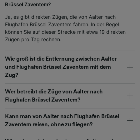
Brüssel Zaventem?
Ja, es gibt direkten Zügen, die von Aalter nach
Flughafen Brüssel Zaventem fahren. In der Regel
können Sie auf dieser Strecke mit etwa 19 direkten
Zügen pro Tag rechnen.
Wie groß ist die Entfernung zwischen Aalter
und Flughafen Brüssel Zaventem mit dem
Zug?
Wer betreibt die Züge von Aalter nach
Flughafen Brüssel Zaventem?
Kann man von Aalter nach Flughafen Brüssel
Zaventem reisen, ohne zu fliegen?