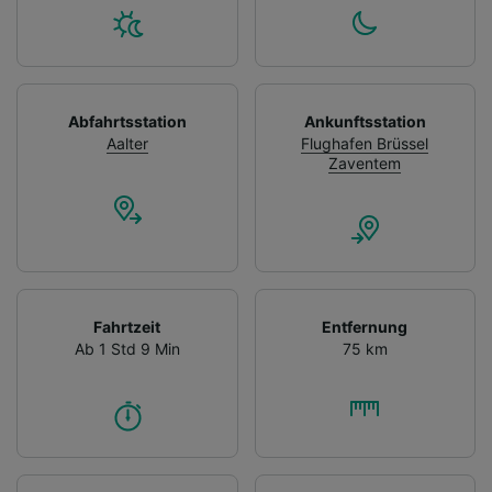
Abfahrtsstation
Ankunftsstation
Aalter
Flughafen Brüssel
Zaventem
Fahrtzeit
Entfernung
Ab 1 Std 9 Min
75 km