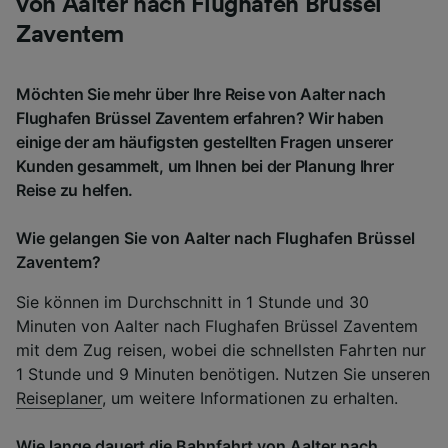
von Aalter nach Flughafen Brüssel
Zaventem
Möchten Sie mehr über Ihre Reise von Aalter nach
Flughafen Brüssel Zaventem erfahren? Wir haben
einige der am häufigsten gestellten Fragen unserer
Kunden gesammelt, um Ihnen bei der Planung Ihrer
Reise zu helfen.
Wie gelangen Sie von Aalter nach Flughafen Brüssel
Zaventem?
Sie können im Durchschnitt in 1 Stunde und 30
Minuten von Aalter nach Flughafen Brüssel Zaventem
mit dem Zug reisen, wobei die schnellsten Fahrten nur
1 Stunde und 9 Minuten benötigen. Nutzen Sie unseren
Reiseplaner
, um weitere Informationen zu erhalten.
Wie lange dauert die Bahnfahrt von Aalter nach