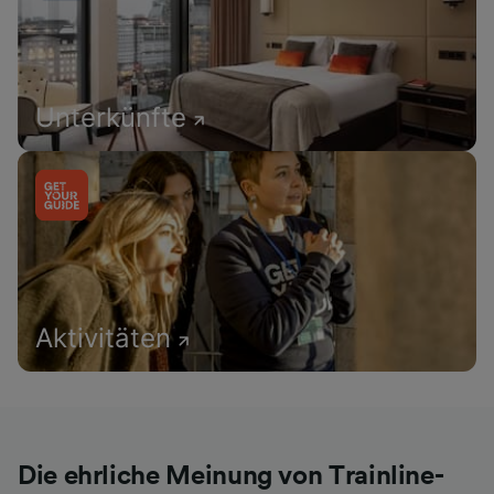
Unterkünfte
Aktivitäten
Die ehrliche Meinung von Trainline-