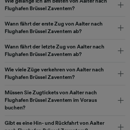
Wie gelange ich am besten von Aalter nach
Flughafen Brüssel Zaventem?
Wann fährt der erste Zug von Aalter nach
Flughafen Brüssel Zaventem ab?
Wann fährt der letzte Zug von Aalter nach
Flughafen Brüssel Zaventem ab?
Wie viele Züge verkehren von Aalter nach
Flughafen Brüssel Zaventem?
Müssen Sie Zugtickets von Aalter nach
Flughafen Brüssel Zaventem im Voraus
buchen?
Gibt es eine Hin- und Rückfahrt von Aalter