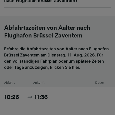
nach Flughafen Brüssel Zaventem?
Abfahrtszeiten von Aalter nach
Flughafen Brüssel Zaventem
Erfahre die Abfahrtszeiten von Aalter nach Flughafen
Brüssel Zaventem am Dienstag, 11. Aug. 2026. Für
den vollständigen Fahrplan oder um spätere Zeiten
oder Tage anzuzeigen,
klicken Sie hier
.
Abfahrt
Ankunft
Dauer
10:26
11:36