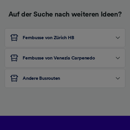
Auf der Suche nach weiteren Ideen?
Fernbusse von Zürich HB
Fernbusse von Venezia Carpenedo
Andere Busrouten