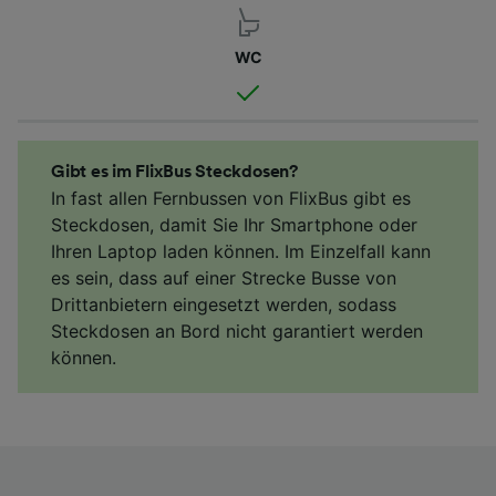
WC
Gibt es im FlixBus Steckdosen?
In fast allen Fernbussen von FlixBus gibt es
Steckdosen, damit Sie Ihr Smartphone oder
Ihren Laptop laden können. Im Einzelfall kann
es sein, dass auf einer Strecke Busse von
Drittanbietern eingesetzt werden, sodass
Steckdosen an Bord nicht garantiert werden
können.