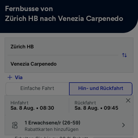
Fernbusse von
Zürich HB nach Venezia Carpenedo
Via
Einfache Fahrt
Hin- und Rückfahrt
Hinfahrt
Rückfahrt
1 Erwachsene/r (26-59)
Rabattkarten hinzufügen