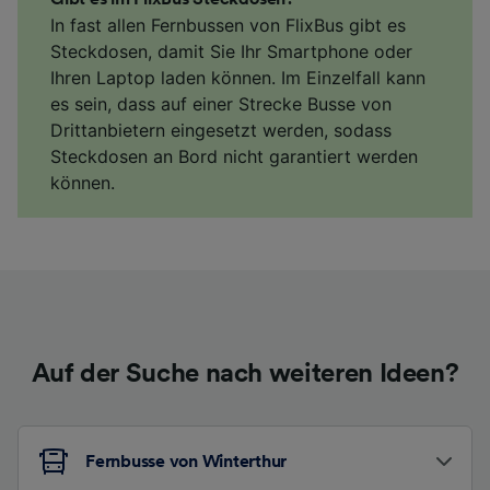
In fast allen Fernbussen von FlixBus gibt es
Steckdosen, damit Sie Ihr Smartphone oder
Ihren Laptop laden können. Im Einzelfall kann
es sein, dass auf einer Strecke Busse von
Drittanbietern eingesetzt werden, sodass
Steckdosen an Bord nicht garantiert werden
können.
Auf der Suche nach weiteren Ideen?
Fernbusse von Winterthur