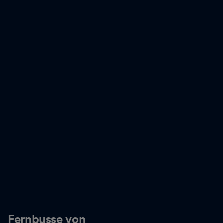
Fernbusse von