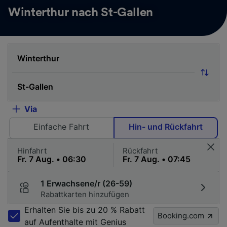
Winterthur nach St-Gallen
Via
Einfache Fahrt
Hin- und Rückfahrt
Hinfahrt
Rückfahrt
1 Erwachsene/r (26-59)
Rabattkarten hinzufügen
Erhalten Sie bis zu 20 % Rabatt
Booking.com
auf Aufenthalte mit Genius