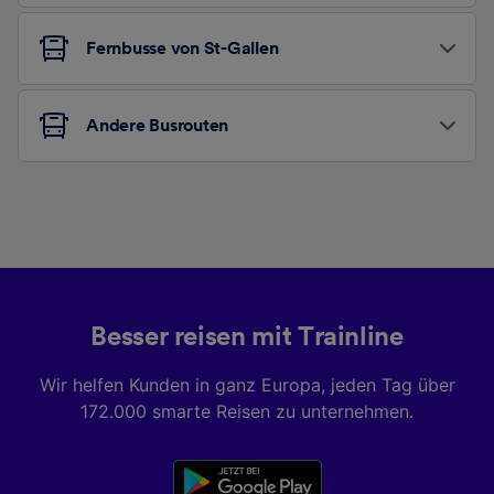
Fernbusse von St-Gallen
Andere Busrouten
Besser reisen mit Trainline
Wir helfen Kunden in ganz Europa, jeden Tag über
172.000 smarte Reisen zu unternehmen.