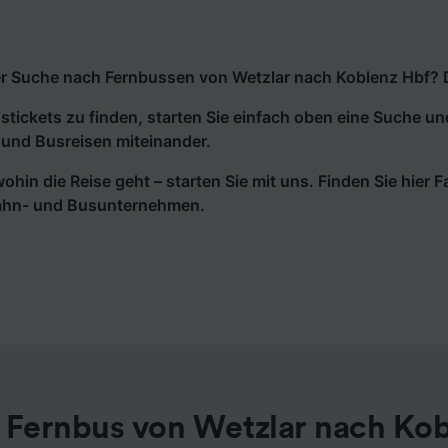
r Suche nach Fernbussen von Wetzlar nach Koblenz Hbf? Da
tickets zu finden, starten Sie einfach oben eine Suche un
und Busreisen miteinander.
wohin die Reise geht – starten Sie mit uns. Finden Sie hier
ahn- und Busunternehmen.
 Fernbus von Wetzlar nach Kob