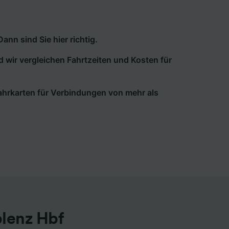
nn sind Sie hier richtig.
d wir vergleichen Fahrtzeiten und Kosten für
 Fahrkarten für Verbindungen von mehr als
lenz Hbf