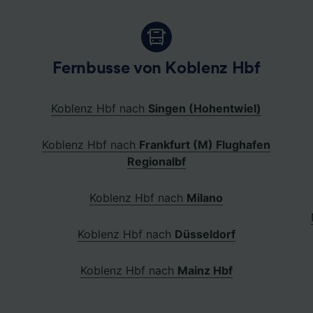
Fernbusse von Koblenz Hbf
Koblenz Hbf nach
Singen (Hohentwiel)
Koblenz Hbf nach
Frankfurt (M) Flughafen
Regionalbf
Koblenz Hbf nach
Milano
Koblenz Hbf nach
Düsseldorf
Koblenz Hbf nach
Mainz Hbf