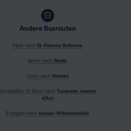
Andere Busrouten
Paris nach
St-Étienne Bellevue
Berlin nach
Stade
Tours nach
Nantes
Montpellier St-Roch nach
Toulouse Jeanne
d’Arc
Erlangen nach
Kassel-Wilhelmshöhe