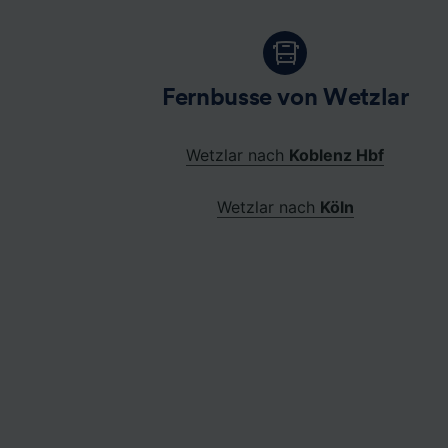
Fernbusse von Wetzlar
Wetzlar nach
Koblenz Hbf
Wetzlar nach
Köln