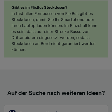
Gibt es im FlixBus Steckdosen?
In fast allen Fernbussen von FlixBus gibt es
Steckdosen, damit Sie Ihr Smartphone oder
Ihren Laptop laden können. Im Einzelfall kann
es sein, dass auf einer Strecke Busse von
Drittanbietern eingesetzt werden, sodass
Steckdosen an Bord nicht garantiert werden
können.
Auf der Suche nach weiteren Ideen?