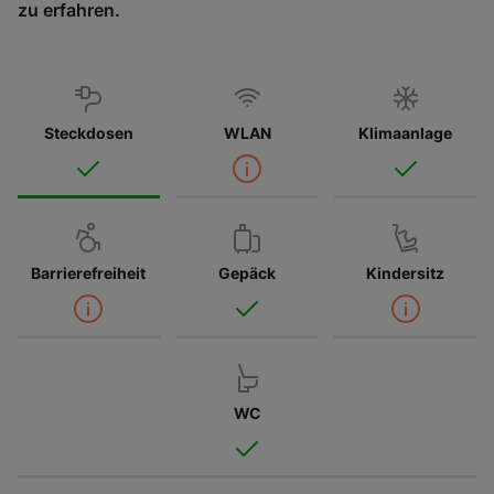
zu erfahren.
Steckdosen
WLAN
Klimaanlage
Barrierefreiheit
Gepäck
Kindersitz
WC