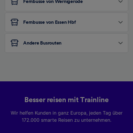
Fernbusse von Wernigerode
Fernbusse von Essen Hbf
Andere Busrouten
Besser reisen mit Trainline
Wir helfen Kunden in ganz Europa, jeden Tag über
172.000 smarte Reisen zu unternehmen.