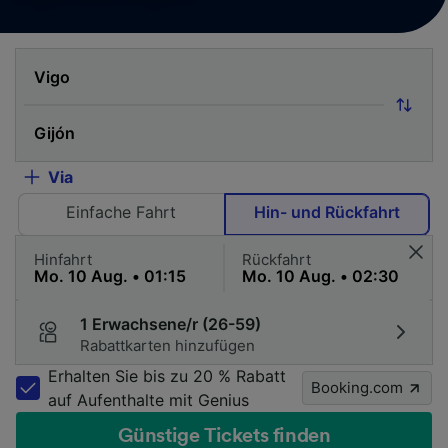
Via
Einfache Fahrt
Hin- und Rückfahrt
Hinfahrt
Rückfahrt
1 Erwachsene/r (26-59)
Rabattkarten hinzufügen
Erhalten Sie bis zu 20 % Rabatt
Booking.com
auf Aufenthalte mit Genius
Günstige Tickets finden