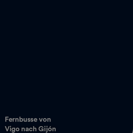
Fernbusse von
Vigo nach Gijón