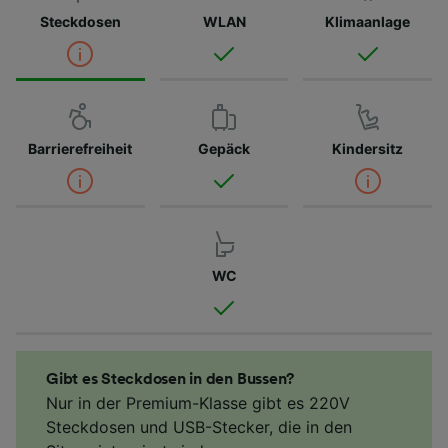
Steckdosen
WLAN
Klimaanlage
Barrierefreiheit
Gepäck
Kindersitz
WC
Gibt es Steckdosen in den Bussen?
Nur in der Premium-Klasse gibt es 220V
Steckdosen und USB-Stecker, die in den