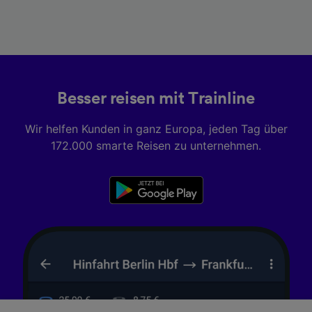
Besser reisen mit Trainline
Wir helfen Kunden in ganz Europa, jeden Tag über
172.000 smarte Reisen zu unternehmen.