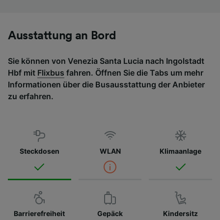
Ausstattung an Bord
Sie können von Venezia Santa Lucia nach Ingolstadt
Hbf mit
Flixbus
fahren. Öffnen Sie die Tabs um mehr
Informationen über die Busausstattung der Anbieter
zu erfahren.
Steckdosen
WLAN
Klimaanlage
Barrierefreiheit
Gepäck
Kindersitz