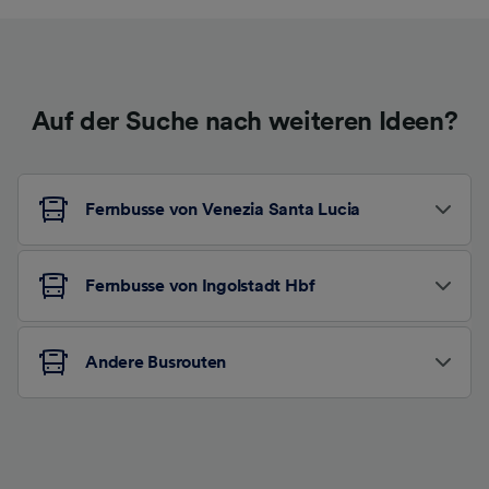
Auf der Suche nach weiteren Ideen?
Fernbusse von Venezia Santa Lucia
Fernbusse von Ingolstadt Hbf
Andere Busrouten