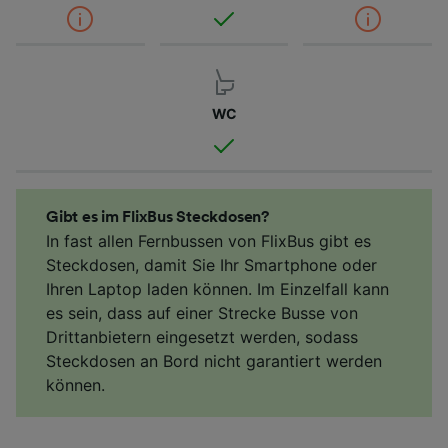
WC
Gibt es im FlixBus Steckdosen?
In fast allen Fernbussen von FlixBus gibt es
Steckdosen, damit Sie Ihr Smartphone oder
Ihren Laptop laden können. Im Einzelfall kann
es sein, dass auf einer Strecke Busse von
Drittanbietern eingesetzt werden, sodass
Steckdosen an Bord nicht garantiert werden
können.