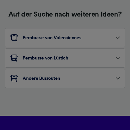
Auf der Suche nach weiteren Ideen?
Fernbusse von Valenciennes
Fernbusse von Lüttich
Andere Busrouten