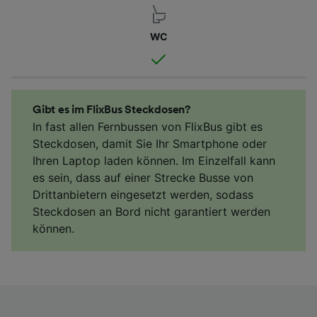
WC
Gibt es im FlixBus Steckdosen?
In fast allen Fernbussen von FlixBus gibt es
Steckdosen, damit Sie Ihr Smartphone oder
Ihren Laptop laden können. Im Einzelfall kann
es sein, dass auf einer Strecke Busse von
Drittanbietern eingesetzt werden, sodass
Steckdosen an Bord nicht garantiert werden
können.