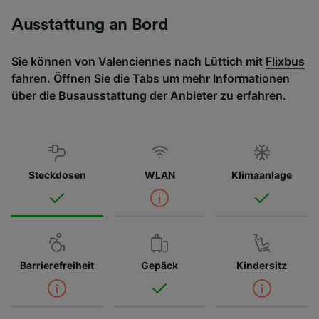
Ausstattung an Bord
Sie können von Valenciennes nach Lüttich mit
Flixbus
fahren. Öffnen Sie die Tabs um mehr Informationen
über die Busausstattung der Anbieter zu erfahren.
Steckdosen
WLAN
Klimaanlage
Barrierefreiheit
Gepäck
Kindersitz