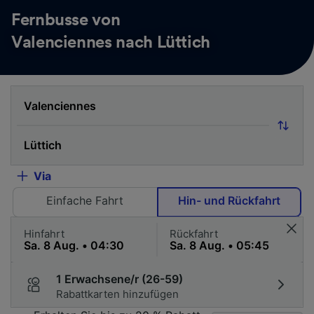
Fernbusse von
Valenciennes nach Lüttich
Via
Einfache Fahrt
Hin- und Rückfahrt
Hinfahrt
Rückfahrt
1 Erwachsene/r (26-59)
Rabattkarten hinzufügen