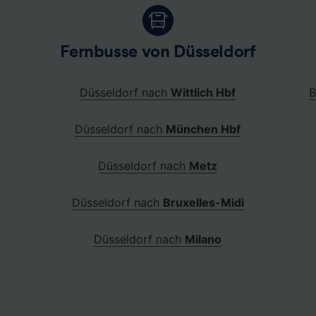
Fernbusse von Düsseldorf
Düsseldorf nach
Wittlich Hbf
B
Düsseldorf nach
München Hbf
Düsseldorf nach
Metz
Düsseldorf nach
Bruxelles-Midi
Düsseldorf nach
Milano