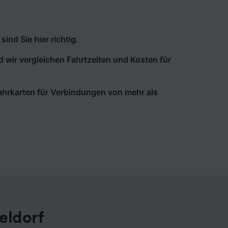
nd Sie hier richtig.
d wir vergleichen Fahrtzeiten und Kosten für
 Fahrkarten für Verbindungen von mehr als
eldorf