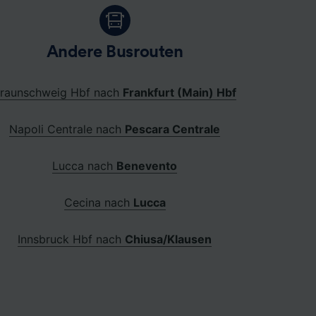
Andere Busrouten
raunschweig Hbf nach
Frankfurt (Main) Hbf
Napoli Centrale nach
Pescara Centrale
Lucca nach
Benevento
Cecina nach
Lucca
Innsbruck Hbf nach
Chiusa/Klausen