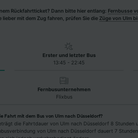
nem Rückfahrtticket? Dann bitte hier entlang:
Fernbusse v
 lieber mit dem Zug fahren, prüfen Sie die
Züge von Ulm bi
Erster und letzter Bus
13:45 - 22:45
Fernbusunternehmen
Flixbus
ie Fahrt mit dem Bus von Ulm nach Düsseldorf?
eträgt die Fahrtdauer von Ulm nach Düsseldorf 8 Stunden 
rnbusverbindung von Ulm nach Düsseldorf dauert 7 Stunden