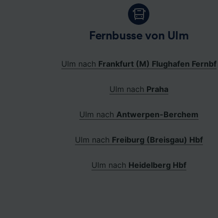
Fernbusse von Ulm
Ulm nach
Frankfurt (M) Flughafen Fernbf
Ulm nach
Praha
Ulm nach
Antwerpen-Berchem
Ulm nach
Freiburg (Breisgau) Hbf
Ulm nach
Heidelberg Hbf