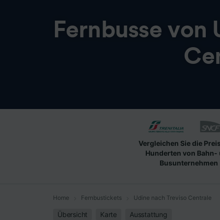
Fernbusse von
Cen
Vergleichen Sie die Prei
Hunderten von Bahn-
Busunternehmen
Home
Fernbustickets
Udine nach Treviso Centrale
Übersicht
Karte
Ausstattung