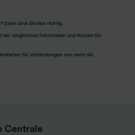
Dann sind Sie hier richtig.
d wir vergleichen Fahrtzeiten und Kosten für
 Fahrkarten für Verbindungen von mehr als
o Centrale