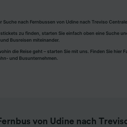
r Suche nach Fernbussen von Udine nach Treviso Centrale? 
tickets zu finden, starten Sie einfach oben eine Suche un
und Busreisen miteinander.
wohin die Reise geht – starten Sie mit uns. Finden Sie hier
ahn- und Busunternehmen.
ernbus von Udine nach Trevis