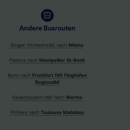
Andere Busrouten
Singen (Hohentwiel) nach
Milano
Padova nach
Montpellier St-Roch
Bonn nach
Frankfurt (M) Flughafen
Regionalbf
Kaiserslautern Hbf nach
Worms
Poitiers nach
Toulouse Matabiau