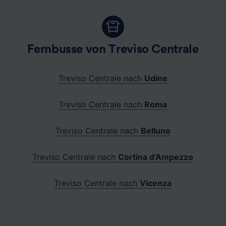
Fernbusse von Treviso Centrale
Treviso Centrale nach
Udine
Treviso Centrale nach
Roma
Treviso Centrale nach
Belluno
Treviso Centrale nach
Cortina d’Ampezzo
Treviso Centrale nach
Vicenza