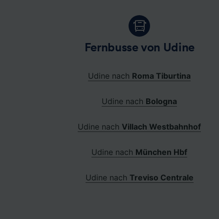
Fernbusse von Udine
Udine nach
Roma Tiburtina
Udine nach
Bologna
Udine nach
Villach Westbahnhof
Udine nach
München Hbf
Udine nach
Treviso Centrale