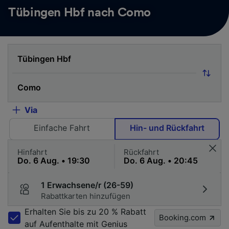
Tübingen Hbf nach Como
Via
Einfache Fahrt
Hin- und Rückfahrt
Hinfahrt
Rückfahrt
1 Erwachsene/r (26-59)
Rabattkarten hinzufügen
Erhalten Sie bis zu 20 % Rabatt
Booking.com
auf Aufenthalte mit Genius