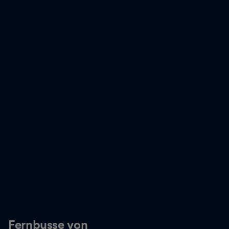
Fernbusse von