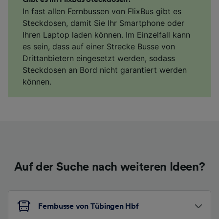
In fast allen Fernbussen von FlixBus gibt es
Steckdosen, damit Sie Ihr Smartphone oder
Ihren Laptop laden können. Im Einzelfall kann
es sein, dass auf einer Strecke Busse von
Drittanbietern eingesetzt werden, sodass
Steckdosen an Bord nicht garantiert werden
können.
Auf der Suche nach weiteren Ideen?
Fernbusse von Tübingen Hbf