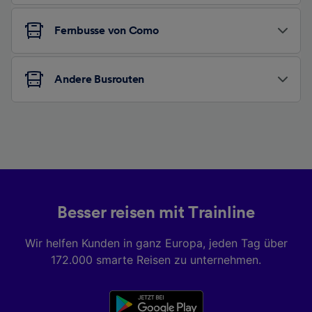
Fernbusse von Como
Andere Busrouten
Besser reisen mit Trainline
Wir helfen Kunden in ganz Europa, jeden Tag über
172.000 smarte Reisen zu unternehmen.