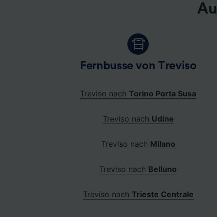
Au
Fernbusse von Treviso
Treviso nach
Torino Porta Susa
Treviso nach
Udine
Treviso nach
Milano
Treviso nach
Belluno
Treviso nach
Trieste Centrale