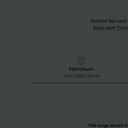
Suchen Sie nach 
Susa nach Trev
Fahrtdauer
from 6Std 15min
Wie lange dauert d