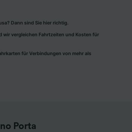
a? Dann sind Sie hier richtig.
d wir vergleichen Fahrtzeiten und Kosten für
 Fahrkarten für Verbindungen von mehr als
no Porta