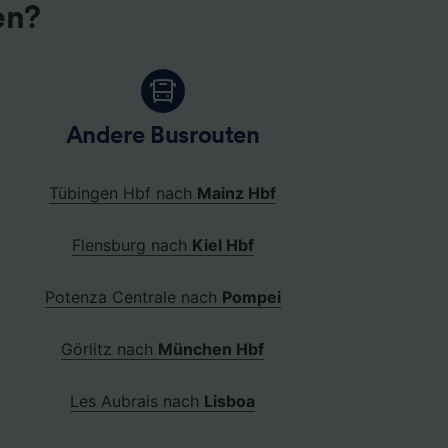
en?
Andere Busrouten
Tübingen Hbf nach
Mainz Hbf
Flensburg nach
Kiel Hbf
Potenza Centrale nach
Pompei
Görlitz nach
München Hbf
Les Aubrais nach
Lisboa