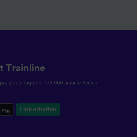
t Trainline
opa, jeden Tag über 172.000 smarte Reisen
Link erhalten