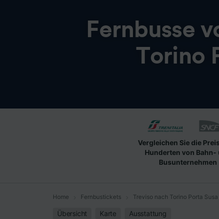
Fernbusse 
Torino 
Vergleichen Sie die Prei
Hunderten von Bahn-
Busunternehmen
Home
Fernbustickets
Treviso nach Torino Porta Susa
Übersicht
Karte
Ausstattung