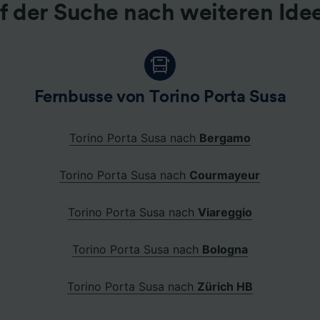
f der Suche nach weiteren Ide
Fernbusse von Torino Porta Susa
Torino Porta Susa nach
Bergamo
Torino Porta Susa nach
Courmayeur
Torino Porta Susa nach
Viareggio
Torino Porta Susa nach
Bologna
Torino Porta Susa nach
Zürich HB