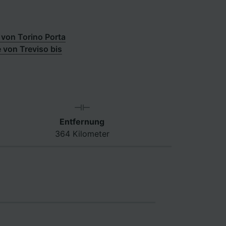
von Torino Porta
 von Treviso bis
Entfernung
364 Kilometer