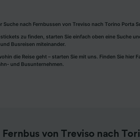
r Suche nach Fernbussen von Treviso nach Torino Porta Sus
tickets zu finden, starten Sie einfach oben eine Suche un
und Busreisen miteinander.
wohin die Reise geht – starten Sie mit uns. Finden Sie hier
ahn- und Busunternehmen.
 Fernbus von Treviso nach Tori