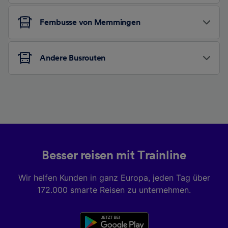
Fernbusse von Memmingen
Andere Busrouten
Besser reisen mit Trainline
Wir helfen Kunden in ganz Europa, jeden Tag über
172.000 smarte Reisen zu unternehmen.