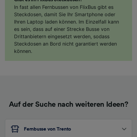
In fast allen Fernbussen von FlixBus gibt es
Steckdosen, damit Sie Ihr Smartphone oder
Ihren Laptop laden können. Im Einzelfall kann
es sein, dass auf einer Strecke Busse von
Drittanbietern eingesetzt werden, sodass
Steckdosen an Bord nicht garantiert werden
können.
Auf der Suche nach weiteren Ideen?
Fernbusse von Trento