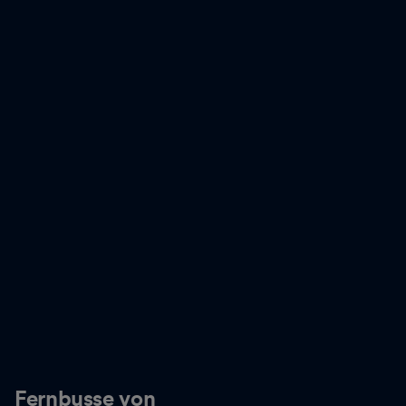
Fernbusse von