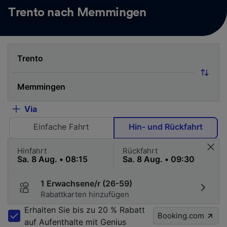
Trento nach Memmingen
Via
Einfache Fahrt
Hin- und Rückfahrt
Hinfahrt
Rückfahrt
1 Erwachsene/r (26-59)
Rabattkarten hinzufügen
Erhalten Sie bis zu 20 % Rabatt
Booking.com
auf Aufenthalte mit Genius