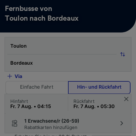
Fernbusse von
Toulon nach Bordeaux
Via
Einfache Fahrt
Hin- und Rückfahrt
Hinfahrt
Rückfahrt
1 Erwachsene/r (26-59)
Rabattkarten hinzufügen