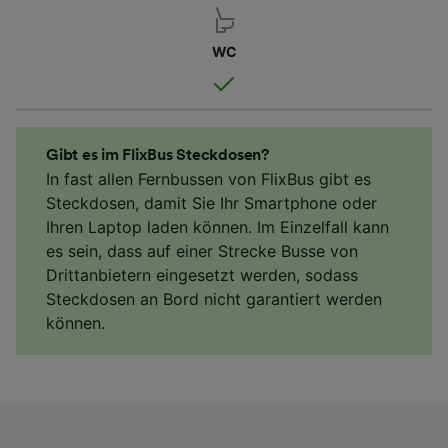
WC
Gibt es im FlixBus Steckdosen?
In fast allen Fernbussen von FlixBus gibt es
Steckdosen, damit Sie Ihr Smartphone oder
Ihren Laptop laden können. Im Einzelfall kann
es sein, dass auf einer Strecke Busse von
Drittanbietern eingesetzt werden, sodass
Steckdosen an Bord nicht garantiert werden
können.