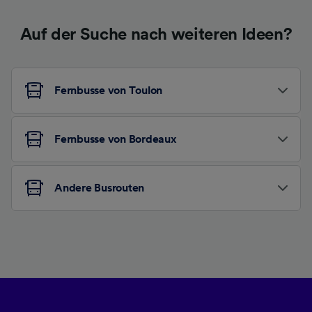
Auf der Suche nach weiteren Ideen?
Fernbusse von Toulon
Fernbusse von Bordeaux
Andere Busrouten