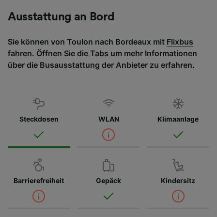
Ausstattung an Bord
Sie können von Toulon nach Bordeaux mit
Flixbus
fahren. Öffnen Sie die Tabs um mehr Informationen
über die Busausstattung der Anbieter zu erfahren.
Steckdosen
WLAN
Klimaanlage
Barrierefreiheit
Gepäck
Kindersitz