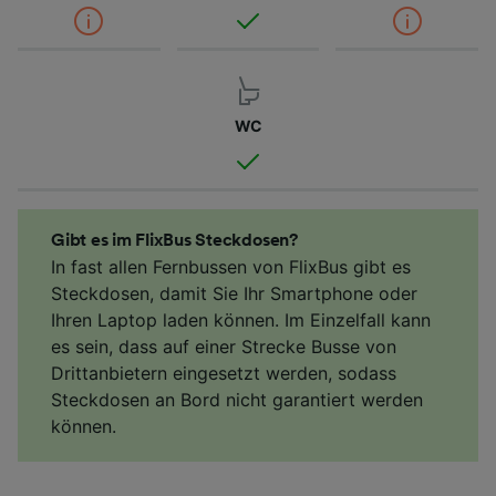
WC
Gibt es im FlixBus Steckdosen?
In fast allen Fernbussen von FlixBus gibt es
Steckdosen, damit Sie Ihr Smartphone oder
Ihren Laptop laden können. Im Einzelfall kann
es sein, dass auf einer Strecke Busse von
Drittanbietern eingesetzt werden, sodass
Steckdosen an Bord nicht garantiert werden
können.