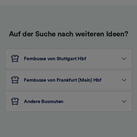
Auf der Suche nach weiteren Ideen?
Fernbusse von Stuttgart Hbf
Fernbusse von Frankfurt (Main) Hbf
Andere Busrouten