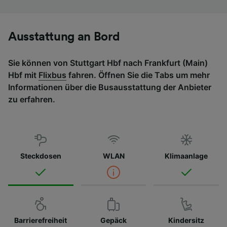
Ausstattung an Bord
Sie können von Stuttgart Hbf nach Frankfurt (Main)
Hbf mit
Flixbus
fahren. Öffnen Sie die Tabs um mehr
Informationen über die Busausstattung der Anbieter
zu erfahren.
Steckdosen
WLAN
Klimaanlage
Barrierefreiheit
Gepäck
Kindersitz