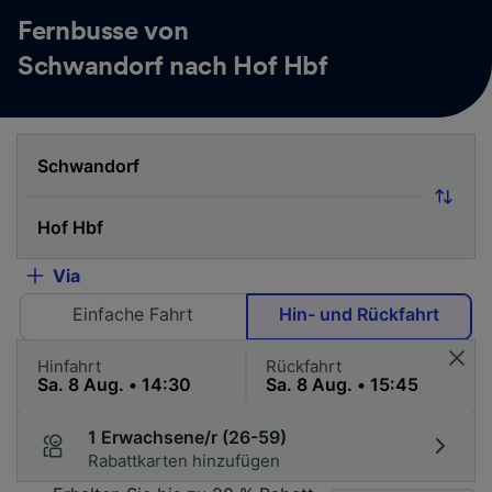
Fernbusse von
Schwandorf nach Hof Hbf
Via
Einfache Fahrt
Hin- und Rückfahrt
Hinfahrt
Rückfahrt
1 Erwachsene/r (26-59)
Rabattkarten hinzufügen