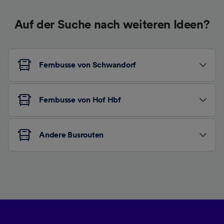
Auf der Suche nach weiteren Ideen?
Fernbusse von Schwandorf
Fernbusse von Hof Hbf
Andere Busrouten