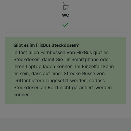
WC
Gibt es im FlixBus Steckdosen?
In fast allen Fernbussen von FlixBus gibt es
Steckdosen, damit Sie Ihr Smartphone oder
Ihren Laptop laden können. Im Einzelfall kann
es sein, dass auf einer Strecke Busse von
Drittanbietern eingesetzt werden, sodass
Steckdosen an Bord nicht garantiert werden
können.