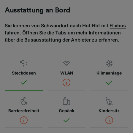
Ausstattung an Bord
Sie können von Schwandorf nach Hof Hbf mit
Flixbus
fahren. Öffnen Sie die Tabs um mehr Informationen
über die Busausstattung der Anbieter zu erfahren.
Steckdosen
WLAN
Klimaanlage
Barrierefreiheit
Gepäck
Kindersitz