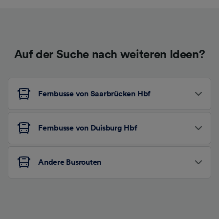
Auf der Suche nach weiteren Ideen?
Fernbusse von Saarbrücken Hbf
Fernbusse von Duisburg Hbf
Andere Busrouten