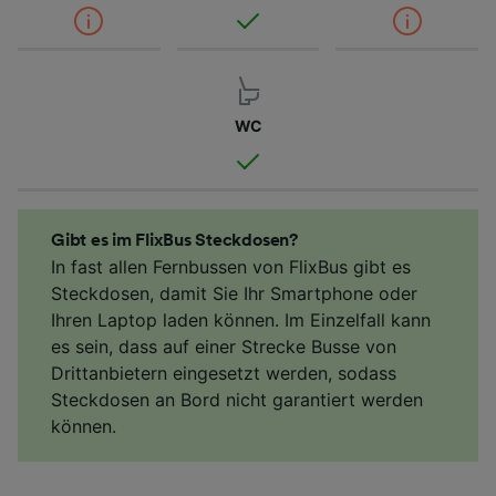
WC
Gibt es im FlixBus Steckdosen?
In fast allen Fernbussen von FlixBus gibt es
Steckdosen, damit Sie Ihr Smartphone oder
Ihren Laptop laden können. Im Einzelfall kann
es sein, dass auf einer Strecke Busse von
Drittanbietern eingesetzt werden, sodass
Steckdosen an Bord nicht garantiert werden
können.