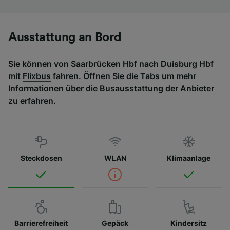
Ausstattung an Bord
Sie können von Saarbrücken Hbf nach Duisburg Hbf
mit
Flixbus
fahren. Öffnen Sie die Tabs um mehr
Informationen über die Busausstattung der Anbieter
zu erfahren.
Steckdosen
WLAN
Klimaanlage
Barrierefreiheit
Gepäck
Kindersitz