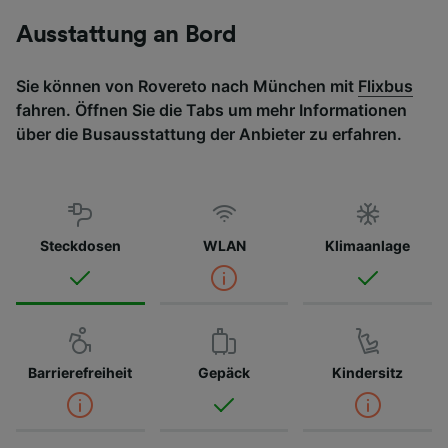
Ausstattung an Bord
Sie können von Rovereto nach München mit
Flixbus
fahren. Öffnen Sie die Tabs um mehr Informationen
über die Busausstattung der Anbieter zu erfahren.
Steckdosen
WLAN
Klimaanlage
Barrierefreiheit
Gepäck
Kindersitz