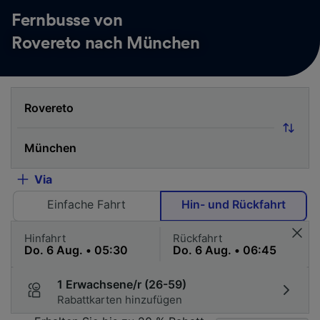
Fernbusse von
Rovereto nach München
Via
Einfache Fahrt
Hin- und Rückfahrt
Hinfahrt
Rückfahrt
1 Erwachsene/r (26-59)
Rabattkarten hinzufügen