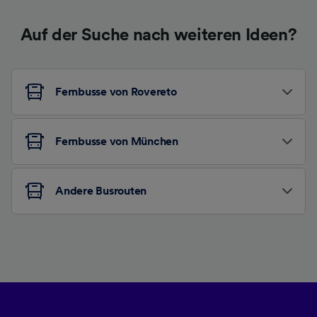
Auf der Suche nach weiteren Ideen?
Fernbusse von Rovereto
Fernbusse von München
Andere Busrouten