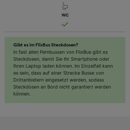
WC
Gibt es im FlixBus Steckdosen?
In fast allen Fernbussen von FlixBus gibt es
Steckdosen, damit Sie Ihr Smartphone oder
Ihren Laptop laden können. Im Einzelfall kann
es sein, dass auf einer Strecke Busse von
Drittanbietern eingesetzt werden, sodass
Steckdosen an Bord nicht garantiert werden
können.