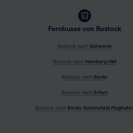
Fernbusse von Rostock
Rostock nach
Schwerin
Rostock nach
Hamburg Hbf
Rostock nach
Berlin
Rostock nach
Erfurt
Rostock nach
Berlin-Schönefeld Flughafe