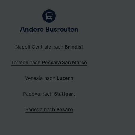
Andere Busrouten
Napoli Centrale nach
Brindisi
Termoli nach
Pescara San Marco
Venezia nach
Luzern
Padova nach
Stuttgart
Padova nach
Pesaro