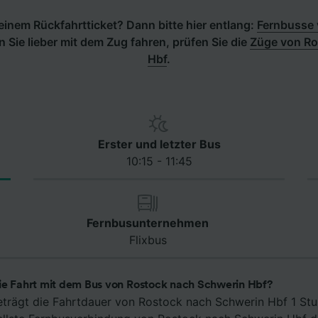
inem Rückfahrtticket? Dann bitte hier entlang:
Fernbusse 
 Sie lieber mit dem Zug fahren, prüfen Sie die
Züge von Ro
Hbf
.
Erster und letzter Bus
10:15 - 11:45
Fernbusunternehmen
Flixbus
ie Fahrt mit dem Bus von Rostock nach Schwerin Hbf?
eträgt die Fahrtdauer von Rostock nach Schwerin Hbf 1 St