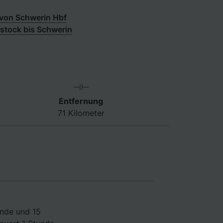
von Schwerin Hbf
stock bis Schwerin
Entfernung
71 Kilometer
unde und 15