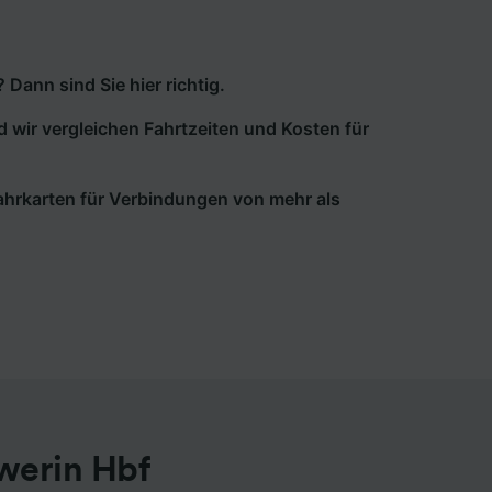
ann sind Sie hier richtig.
d wir vergleichen Fahrtzeiten und Kosten für
 Fahrkarten für Verbindungen von mehr als
werin Hbf