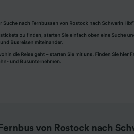
r Suche nach Fernbussen von Rostock nach Schwerin Hbf? D
tickets zu finden, starten Sie einfach oben eine Suche un
und Busreisen miteinander.
wohin die Reise geht – starten Sie mit uns. Finden Sie hier
ahn- und Busunternehmen.
Fernbus von Rostock nach Sch