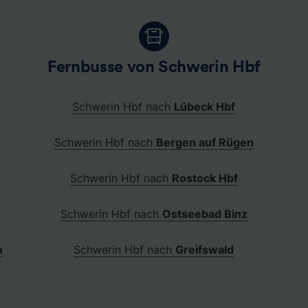
Fernbusse von Schwerin Hbf
Schwerin Hbf nach
Lübeck Hbf
Schwerin Hbf nach
Bergen auf Rügen
Schwerin Hbf nach
Rostock Hbf
Schwerin Hbf nach
Ostseebad Binz
n
Schwerin Hbf nach
Greifswald