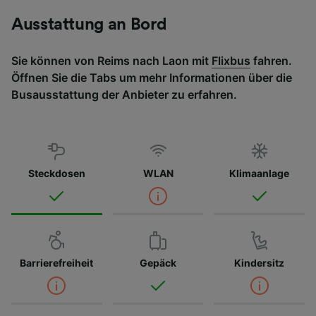
Ausstattung an Bord
Sie können von Reims nach Laon mit
Flixbus
fahren.
Öffnen Sie die Tabs um mehr Informationen über die
Busausstattung der Anbieter zu erfahren.
Steckdosen
WLAN
Klimaanlage
Barrierefreiheit
Gepäck
Kindersitz