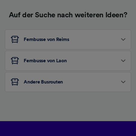
Auf der Suche nach weiteren Ideen?
Fernbusse von Reims
Fernbusse von Laon
Andere Busrouten