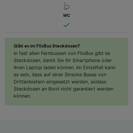
WC
Gibt es im FlixBus Steckdosen?
In fast allen Fernbussen von FlixBus gibt es
Steckdosen, damit Sie Ihr Smartphone oder
Ihren Laptop laden können. Im Einzelfall kann
es sein, dass auf einer Strecke Busse von
Drittanbietern eingesetzt werden, sodass
Steckdosen an Bord nicht garantiert werden
können.