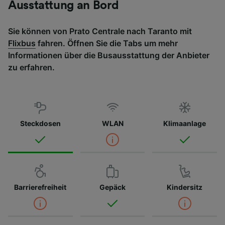
Ausstattung an Bord
Sie können von Prato Centrale nach Taranto mit
Flixbus
fahren. Öffnen Sie die Tabs um mehr
Informationen über die Busausstattung der Anbieter
zu erfahren.
Steckdosen
WLAN
Klimaanlage
Barrierefreiheit
Gepäck
Kindersitz