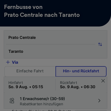
Fernbusse von
Prato Centrale nach Taranto
Via
Einfache Fahrt
Hin- und Rückfahrt
Hinfahrt
Rückfahrt
1 Erwachsene/r (30-59)
Rabattkarten hinzufügen