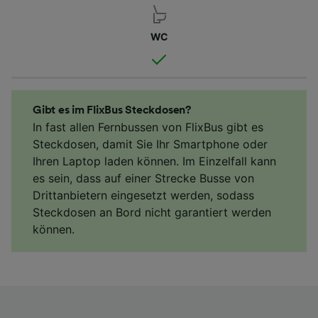
WC
Gibt es im FlixBus Steckdosen?
In fast allen Fernbussen von FlixBus gibt es
Steckdosen, damit Sie Ihr Smartphone oder
Ihren Laptop laden können. Im Einzelfall kann
es sein, dass auf einer Strecke Busse von
Drittanbietern eingesetzt werden, sodass
Steckdosen an Bord nicht garantiert werden
können.