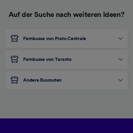
Auf der Suche nach weiteren Ideen?
Fernbusse von Prato Centrale
Fernbusse von Taranto
Andere Busrouten