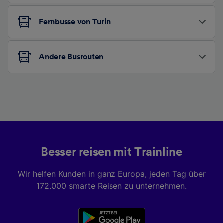
Fernbusse von Turin
Andere Busrouten
Besser reisen mit Trainline
Wir helfen Kunden in ganz Europa, jeden Tag über
172.000 smarte Reisen zu unternehmen.