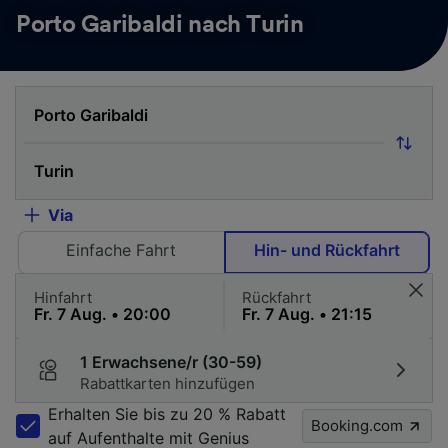
Porto Garibaldi nach Turin
Via
Einfache Fahrt
Hin- und Rückfahrt
Hinfahrt
Rückfahrt
1 Erwachsene/r (30-59)
Rabattkarten hinzufügen
Erhalten Sie bis zu 20 % Rabatt
Booking.com
auf Aufenthalte mit Genius