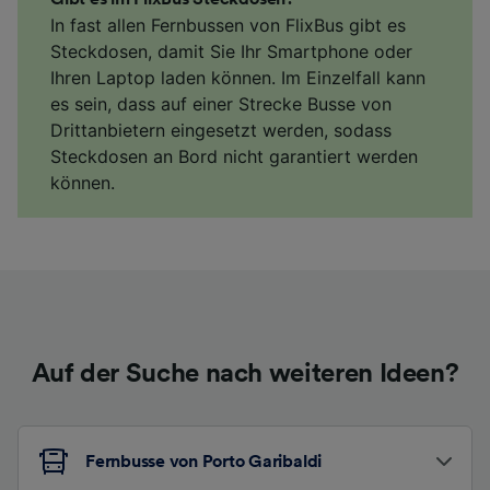
In fast allen Fernbussen von FlixBus gibt es
Steckdosen, damit Sie Ihr Smartphone oder
Ihren Laptop laden können. Im Einzelfall kann
es sein, dass auf einer Strecke Busse von
Drittanbietern eingesetzt werden, sodass
Steckdosen an Bord nicht garantiert werden
können.
Auf der Suche nach weiteren Ideen?
Fernbusse von Porto Garibaldi