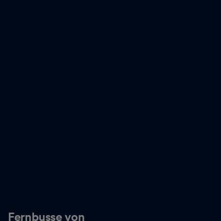
Fernbusse von