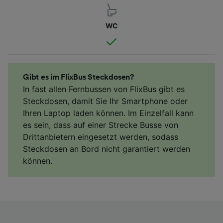
WC
Gibt es im FlixBus Steckdosen?
In fast allen Fernbussen von FlixBus gibt es
Steckdosen, damit Sie Ihr Smartphone oder
Ihren Laptop laden können. Im Einzelfall kann
es sein, dass auf einer Strecke Busse von
Drittanbietern eingesetzt werden, sodass
Steckdosen an Bord nicht garantiert werden
können.