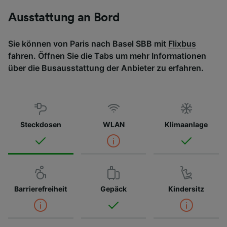
Ausstattung an Bord
Sie können von Paris nach Basel SBB mit
Flixbus
fahren. Öffnen Sie die Tabs um mehr Informationen
über die Busausstattung der Anbieter zu erfahren.
Steckdosen
WLAN
Klimaanlage
Barrierefreiheit
Gepäck
Kindersitz