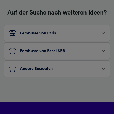
Auf der Suche nach weiteren Ideen?
Fernbusse von Paris
Fernbusse von Basel SBB
Andere Busrouten