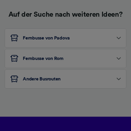
Auf der Suche nach weiteren Ideen?
Fernbusse von Padova
Fernbusse von Rom
Andere Busrouten