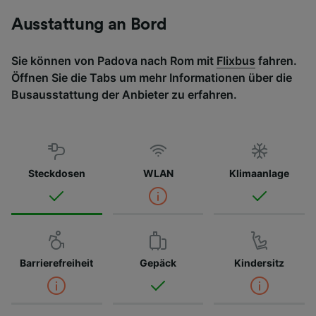
Ausstattung an Bord
Sie können von Padova nach Rom mit
Flixbus
fahren.
Öffnen Sie die Tabs um mehr Informationen über die
Busausstattung der Anbieter zu erfahren.
Steckdosen
WLAN
Klimaanlage
Barrierefreiheit
Gepäck
Kindersitz