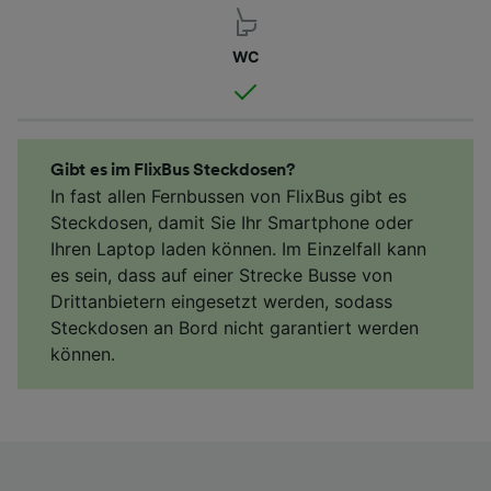
WC
Gibt es im FlixBus Steckdosen?
In fast allen Fernbussen von FlixBus gibt es
Steckdosen, damit Sie Ihr Smartphone oder
Ihren Laptop laden können. Im Einzelfall kann
es sein, dass auf einer Strecke Busse von
Drittanbietern eingesetzt werden, sodass
Steckdosen an Bord nicht garantiert werden
können.