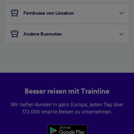
Fernbusse von Lissabon
Andere Busrouten
Besser reisen mit Trainline
Wir helfen Kunden in ganz Europa, jeden Tag über
172.000 smarte Reisen zu unternehmen.