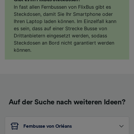
In fast allen Fernbussen von FlixBus gibt es
Steckdosen, damit Sie Ihr Smartphone oder
Ihren Laptop laden können. Im Einzelfall kann
es sein, dass auf einer Strecke Busse von
Drittanbietern eingesetzt werden, sodass
Steckdosen an Bord nicht garantiert werden
können.
Auf der Suche nach weiteren Ideen?
Fernbusse von Orléans