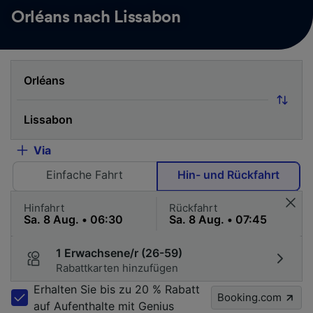
Orléans nach Lissabon
Via
Einfache Fahrt
Hin- und Rückfahrt
Hinfahrt
Rückfahrt
1 Erwachsene/r (26-59)
Rabattkarten hinzufügen
Erhalten Sie bis zu 20 % Rabatt
Booking.com
auf Aufenthalte mit Genius