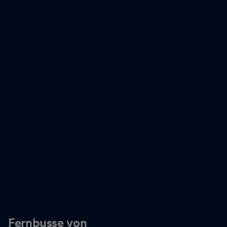
Fernbusse von