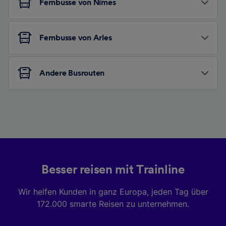
Fernbusse von Nîmes
Fernbusse von Arles
Andere Busrouten
Besser reisen mit Trainline
Wir helfen Kunden in ganz Europa, jeden Tag über
172.000 smarte Reisen zu unternehmen.