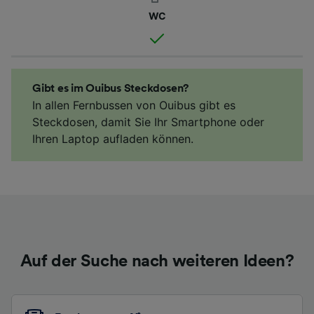
WC
Gibt es im Ouibus Steckdosen?
In allen Fernbussen von Ouibus gibt es
Steckdosen, damit Sie Ihr Smartphone oder
Ihren Laptop aufladen können.
Auf der Suche nach weiteren Ideen?