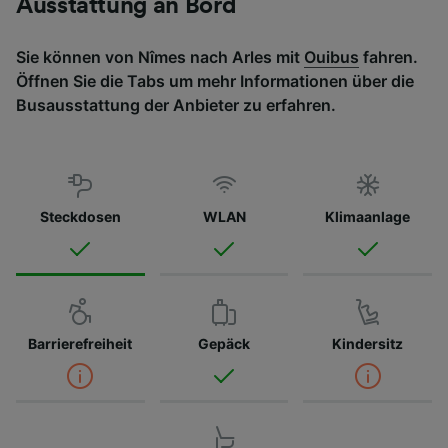
Ausstattung an Bord
Sie können von Nîmes nach Arles mit
Ouibus
fahren.
Öffnen Sie die Tabs um mehr Informationen über die
Busausstattung der Anbieter zu erfahren.
Steckdosen
WLAN
Klimaanlage
Barrierefreiheit
Gepäck
Kindersitz