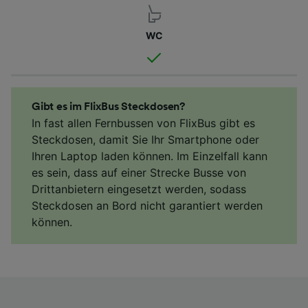
WC
Gibt es im FlixBus Steckdosen?
In fast allen Fernbussen von FlixBus gibt es
Steckdosen, damit Sie Ihr Smartphone oder
Ihren Laptop laden können. Im Einzelfall kann
es sein, dass auf einer Strecke Busse von
Drittanbietern eingesetzt werden, sodass
Steckdosen an Bord nicht garantiert werden
können.