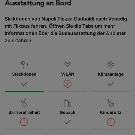
Ausstattung an Bord
Sie können von Napoli Piazza Garibaldi nach Venedig
mit
Flixbus
fahren. Öffnen Sie die Tabs um mehr
Informationen über die Busausstattung der Anbieter
zu erfahren.
Steckdosen
WLAN
Klimaanlage
Barrierefreiheit
Gepäck
Kindersitz