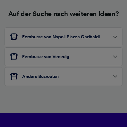
Auf der Suche nach weiteren Ideen?
Fernbusse von Napoli Piazza Garibaldi
Fernbusse von Venedig
Andere Busrouten