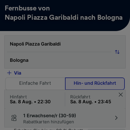
Fernbusse von
Napoli Piazza Garibaldi nach Bologna
Via
Einfache Fahrt
Hin- und Rückfahrt
Hinfahrt
Rückfahrt
1 Erwachsene/r (30-59)
Rabattkarten hinzufügen