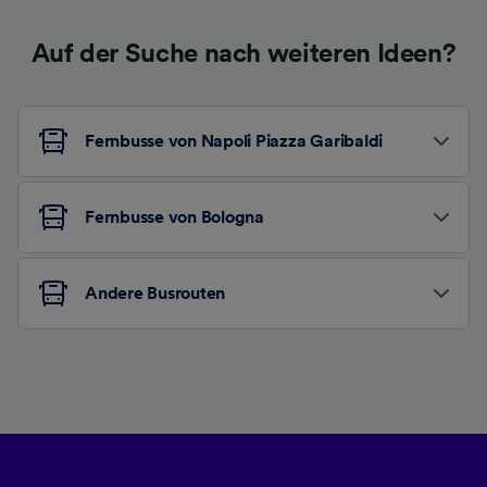
Auf der Suche nach weiteren Ideen?
Fernbusse von Napoli Piazza Garibaldi
Fernbusse von Bologna
Andere Busrouten