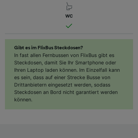
WC
Gibt es im FlixBus Steckdosen?
In fast allen Fernbussen von FlixBus gibt es
Steckdosen, damit Sie Ihr Smartphone oder
Ihren Laptop laden können. Im Einzelfall kann
es sein, dass auf einer Strecke Busse von
Drittanbietern eingesetzt werden, sodass
Steckdosen an Bord nicht garantiert werden
können.