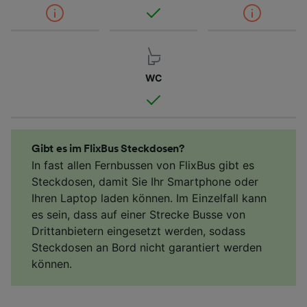
WC
Gibt es im FlixBus Steckdosen?
In fast allen Fernbussen von FlixBus gibt es
Steckdosen, damit Sie Ihr Smartphone oder
Ihren Laptop laden können. Im Einzelfall kann
es sein, dass auf einer Strecke Busse von
Drittanbietern eingesetzt werden, sodass
Steckdosen an Bord nicht garantiert werden
können.