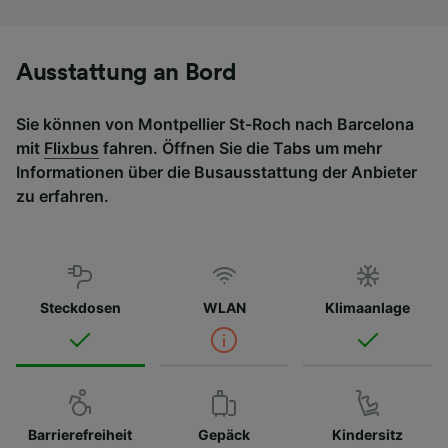
Ausstattung an Bord
Sie können von Montpellier St-Roch nach Barcelona
mit
Flixbus
fahren. Öffnen Sie die Tabs um mehr
Informationen über die Busausstattung der Anbieter
zu erfahren.
Steckdosen
WLAN
Klimaanlage
Barrierefreiheit
Gepäck
Kindersitz