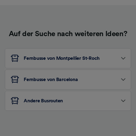
Auf der Suche nach weiteren Ideen?
Fernbusse von Montpellier St-Roch
Fernbusse von Barcelona
Andere Busrouten